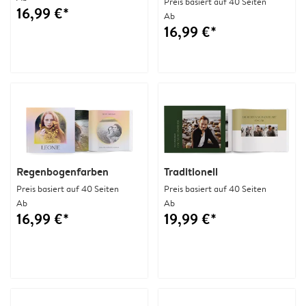
Preis basiert auf 40 Seiten
16,99 €*
Ab
16,99 €*
Regenbogenfarben
Traditionell
Preis basiert auf 40 Seiten
Preis basiert auf 40 Seiten
Ab
Ab
16,99 €*
19,99 €*