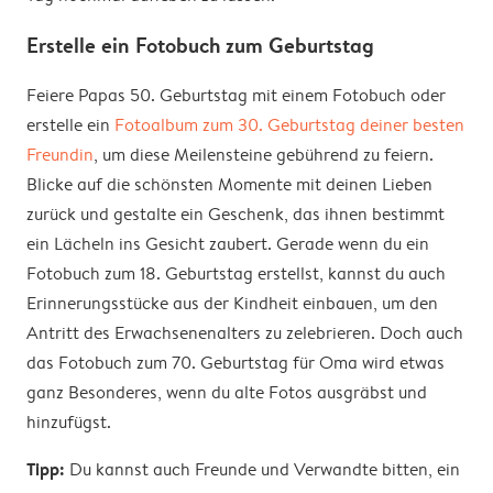
Erstelle ein Fotobuch zum Geburtstag
Feiere Papas 50. Geburtstag mit einem Fotobuch oder
erstelle ein
Fotoalbum zum 30. Geburtstag deiner besten
Freundin
, um diese Meilensteine gebührend zu feiern.
Blicke auf die schönsten Momente mit deinen Lieben
zurück und gestalte ein Geschenk, das ihnen bestimmt
ein Lächeln ins Gesicht zaubert. Gerade wenn du ein
Fotobuch zum 18. Geburtstag erstellst, kannst du auch
Erinnerungsstücke aus der Kindheit einbauen, um den
Antritt des Erwachsenenalters zu zelebrieren. Doch auch
das Fotobuch zum 70. Geburtstag für Oma wird etwas
ganz Besonderes, wenn du alte Fotos ausgräbst und
hinzufügst.
Tipp:
Du kannst auch Freunde und Verwandte bitten, ein