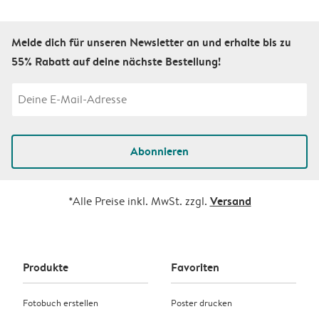
Melde dich für unseren Newsletter an und erhalte bis zu
55% Rabatt auf deine nächste Bestellung!
Abonnieren
Versand
*Alle Preise inkl. MwSt. zzgl.
Produkte
Favoriten
Fotobuch erstellen
Poster drucken