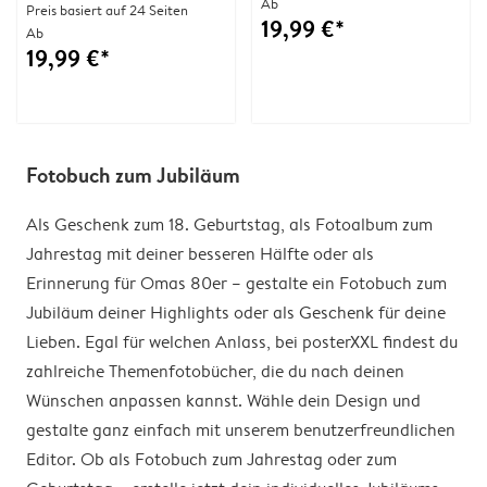
Ab
Preis basiert auf 24 Seiten
19,99 €*
Ab
19,99 €*
Fotobuch zum Jubiläum
Als Geschenk zum 18. Geburtstag, als Fotoalbum zum
Jahrestag mit deiner besseren Hälfte oder als
Erinnerung für Omas 80er – gestalte ein Fotobuch zum
Jubiläum deiner Highlights oder als Geschenk für deine
Lieben. Egal für welchen Anlass, bei posterXXL findest du
zahlreiche Themenfotobücher, die du nach deinen
Wünschen anpassen kannst. Wähle dein Design und
gestalte ganz einfach mit unserem benutzerfreundlichen
Editor. Ob als Fotobuch zum Jahrestag oder zum