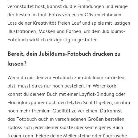
veranstaltet hast, kannst du die Einladungen und einige
der besten Instant-Fotos von euren Gästen einbauen.
Lass deiner Kreativität freien Lauf und spiele mit lustigen
Illustrationen, Masken und Farben, um dein Jubiläums-
Fotobuch wirklich einzigartig zu gestalten.
Bereit, dein Jubiläums-Fotobuch drucken zu
lassen?
Wenn du mit deinem Fotobuch zum Jubiläum zufrieden
bist, musst du es nur noch bestellen. Im Warenkorb
kannst du deinem Buch mit einer Layflat-Bindung oder
Hochglanzpapier noch den letzten Schliff geben, um ihm
noch mehr Premium-Qualität zu verleihen. Du kannst
das Fotobuch auch in verschiedenen Größen bestellen,
sodass sich jeder deiner Gäste über sein eigenes Buch
freuen kann. Feiere deine Meilensteine oder überrasche