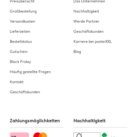
Preisübersicht
Das Unternehmen
Großbestellung
Nachhaltigkeit
Versandkosten
Werde Partner
Lieferzeiten
Geschäftskunden
Bestellstatus
Karriere bei posterXXL
Gutschein
Blog
Black Friday
Häufig gestellte Fragen
Kontakt
Geschäftskunden
Zahlungsmöglichkeiten
Nachhaltigkeit