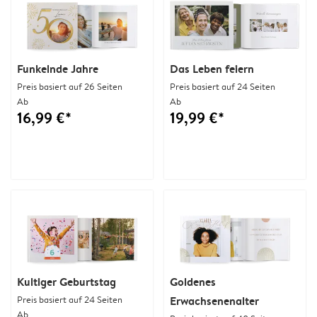
Funkelnde Jahre
Das Leben feiern
Preis basiert auf 26 Seiten
Preis basiert auf 24 Seiten
Ab
Ab
16,99 €*
19,99 €*
Kultiger Geburtstag
Goldenes
Preis basiert auf 24 Seiten
Erwachsenenalter
Ab