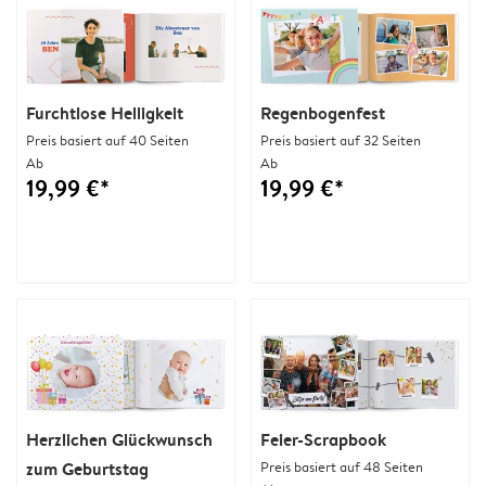
Furchtlose Helligkeit
Regenbogenfest
Preis basiert auf 40 Seiten
Preis basiert auf 32 Seiten
Ab
Ab
19,99 €*
19,99 €*
Herzlichen Glückwunsch
Feier-Scrapbook
zum Geburtstag
Preis basiert auf 48 Seiten