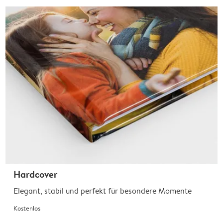
Hardcover
Elegant, stabil und perfekt für besondere Momente
Kostenlos