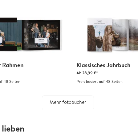
r Rahmen
Klassisches Jahrbuch
Ab
28,99 €*
uf 48 Seiten
Preis basiert auf 48 Seiten
Mehr fotobücher
lieben