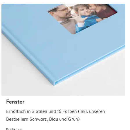
Fenster
Erhältlich in 3 Stilen und 16 Farben (inkl. unseren
Bestsellern Schwarz, Blau und Grün)
Kostenlos