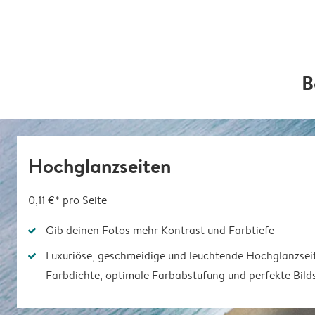
B
Hochglanzseiten
0,11 €*
pro Seite
Gib deinen Fotos mehr Kontrast und Farbtiefe
Luxuriöse, geschmeidige und leuchtende Hochglanzsei
Farbdichte, optimale Farbabstufung und perfekte Bild