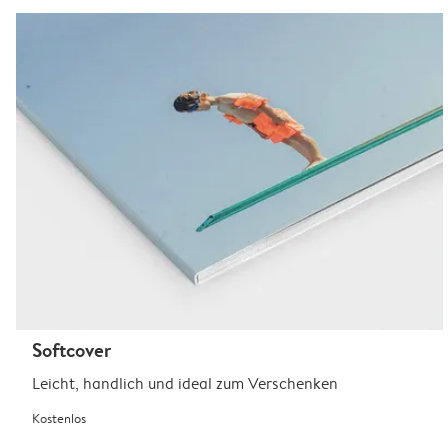
Softcover
Leicht, handlich und ideal zum Verschenken
Kostenlos