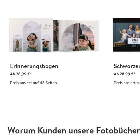
Erinnerungsbogen
Schwarze
Ab
28,99 €*
Ab
28,99 €*
Preis basiert auf 48 Seiten
Preis basiert a
Warum Kunden unsere Fotobücher 