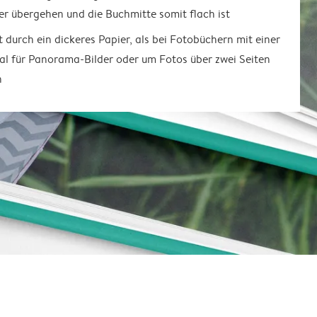
er übergehen und die Buchmitte somit flach ist
t durch ein dickeres Papier, als bei Fotobüchern mit einer
al für Panorama-Bilder oder um Fotos über zwei Seiten
n