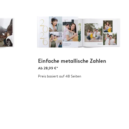
Einfache metallische Zahlen
Ab
28,99 €*
Preis basiert auf 48 Seiten