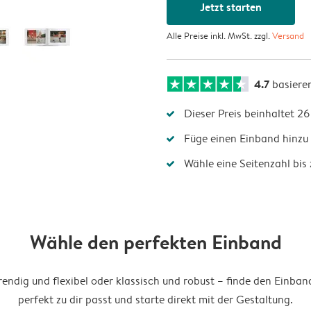
Jetzt starten
Alle Preise inkl. MwSt. zzgl.
Versand
4.7
basiere
Dieser Preis beinhaltet 26
Füge einen Einband hinzu 
Wähle eine Seitenzahl bis 
Wähle den perfekten Einband
endig und flexibel oder klassisch und robust – finde den Einban
perfekt zu dir passt und starte direkt mit der Gestaltung.