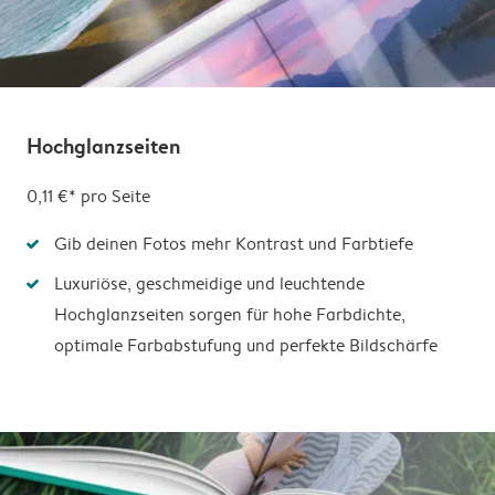
Hochglanzseiten
0,11 €*
pro Seite
Gib deinen Fotos mehr Kontrast und Farbtiefe
Luxuriöse, geschmeidige und leuchtende
Hochglanzseiten sorgen für hohe Farbdichte,
optimale Farbabstufung und perfekte Bildschärfe