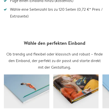
Füge einen Einband hinzu (kostenlos)
Wähle eine Seitenzahl bis zu 120 Seiten (0,72 €* Preis /
Extraseite)
Wähle den perfekten Einband
Ob trendig und flexibel oder klassisch und robust – finde
den Einband, der perfekt zu dir passt und starte direkt
mit der Gestaltung.