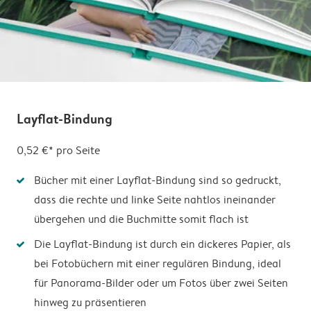
Layflat-Bindung
0,52 €*
pro Seite
Bücher mit einer Layflat-Bindung sind so gedruckt,
dass die rechte und linke Seite nahtlos ineinander
übergehen und die Buchmitte somit flach ist
Die Layflat-Bindung ist durch ein dickeres Papier, als
bei Fotobüchern mit einer regulären Bindung, ideal
für Panorama-Bilder oder um Fotos über zwei Seiten
hinweg zu präsentieren