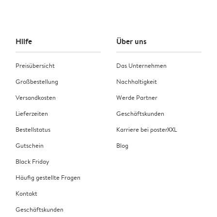
Hilfe
Über uns
Preisübersicht
Das Unternehmen
Großbestellung
Nachhaltigkeit
Versandkosten
Werde Partner
Lieferzeiten
Geschäftskunden
Bestellstatus
Karriere bei posterXXL
Gutschein
Blog
Black Friday
Häufig gestellte Fragen
Kontakt
Geschäftskunden