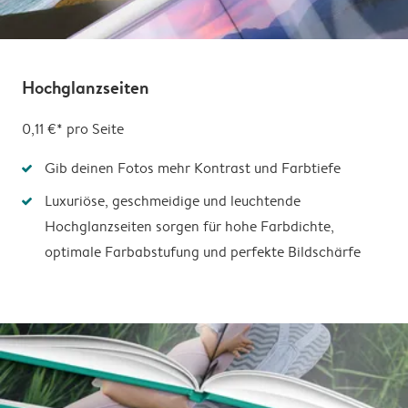
Hochglanzseiten
0,11 €*
pro Seite
Gib deinen Fotos mehr Kontrast und Farbtiefe
Luxuriöse, geschmeidige und leuchtende
Hochglanzseiten sorgen für hohe Farbdichte,
optimale Farbabstufung und perfekte Bildschärfe