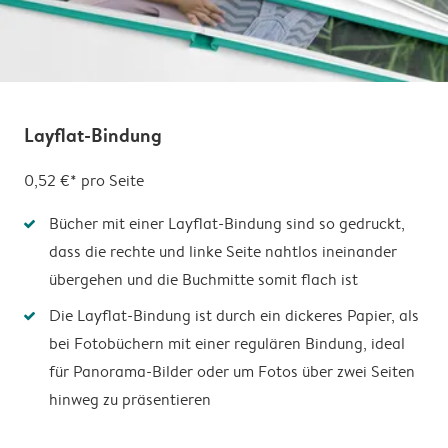
Layflat-Bindung
0,52 €*
pro Seite
Bücher mit einer Layflat-Bindung sind so gedruckt,
dass die rechte und linke Seite nahtlos ineinander
übergehen und die Buchmitte somit flach ist
Die Layflat-Bindung ist durch ein dickeres Papier, als
bei Fotobüchern mit einer regulären Bindung, ideal
für Panorama-Bilder oder um Fotos über zwei Seiten
hinweg zu präsentieren