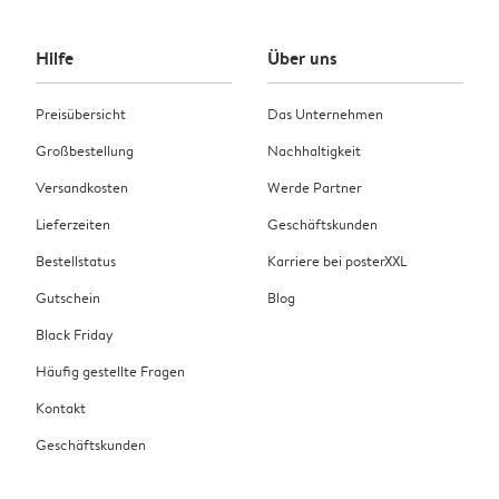
Hilfe
Über uns
Preisübersicht
Das Unternehmen
Großbestellung
Nachhaltigkeit
Versandkosten
Werde Partner
Lieferzeiten
Geschäftskunden
Bestellstatus
Karriere bei posterXXL
Gutschein
Blog
Black Friday
Häufig gestellte Fragen
Kontakt
Geschäftskunden