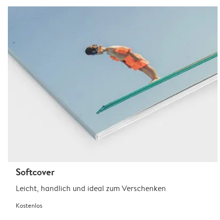
Softcover
Leicht, handlich und ideal zum Verschenken
Kostenlos