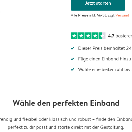
Jetzt starten
Alle Preise inkl. MwSt. zzgl.
Versand
4.7
basiere
Dieser Preis beinhaltet 24
Füge einen Einband hinzu 
Wähle eine Seitenzahl bis 
Wähle den perfekten Einband
endig und flexibel oder klassisch und robust – finde den Einban
perfekt zu dir passt und starte direkt mit der Gestaltung.