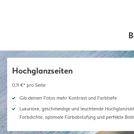
B
Hochglanzseiten
0,11 €*
pro Seite
Gib deinen Fotos mehr Kontrast und Farbtiefe
Luxuriöse, geschmeidige und leuchtende Hochglanzsei
Farbdichte, optimale Farbabstufung und perfekte Bild