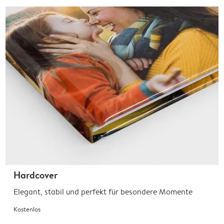
Hardcover
Elegant, stabil und perfekt für besondere Momente
Kostenlos