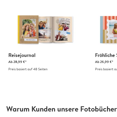
Reisejournal
Fröhliche 
Ab
28,99 €*
Ab
26,99 €*
Preis basiert auf 48 Seiten
Preis basiert a
Warum Kunden unsere Fotobücher 