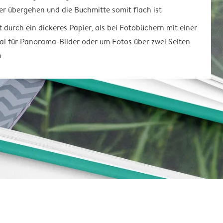
er übergehen und die Buchmitte somit flach ist
t durch ein dickeres Papier, als bei Fotobüchern mit einer
al für Panorama-Bilder oder um Fotos über zwei Seiten
n