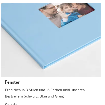
Fenster
Erhältlich in 3 Stilen und 16 Farben (inkl. unseren
Bestsellern Schwarz, Blau und Grün)
Kostenlos