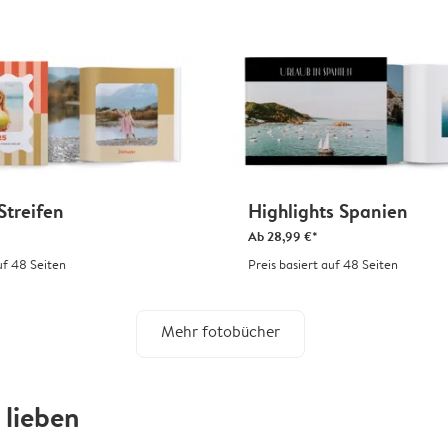
Streifen
Highlights Spanien
Ab
28,99 €*
uf 48 Seiten
Preis basiert auf 48 Seiten
Mehr fotobücher
lieben