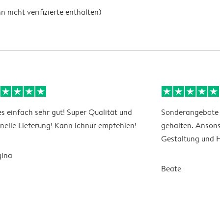
nicht verifizierte enthalten)
es einfach sehr gut! Super Qualität und
Sonderangebote s
nelle Lieferung! Kann ichnur empfehlen!
gehalten. Ansons
Gestaltung und 
gina
Beate