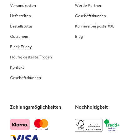
Versandkosten
Werde Partner
Lieferzeiten
Geschäftskunden
Bestellstatus
Karriere bei posterXXL
Gutschein
Blog
Black Friday
Häufig gestellte Fragen
Kontakt
Geschäftskunden
Zahlungsmöglichkeiten
Nachhaltigkeit