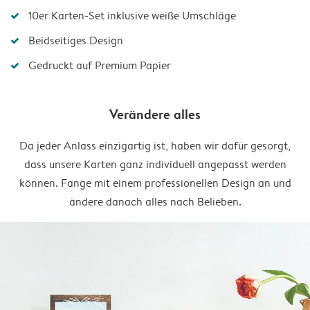
10er Karten-Set inklusive weiße Umschläge
Beidseitiges Design
Gedruckt auf Premium Papier
Verändere alles
Da jeder Anlass einzigartig ist, haben wir dafür gesorgt,
dass unsere Karten ganz individuell angepasst werden
können. Fange mit einem professionellen Design an und
ändere danach alles nach Belieben.