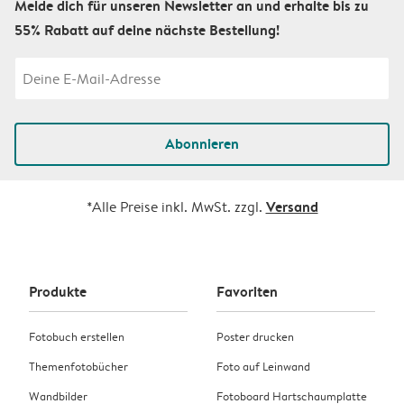
Melde dich für unseren Newsletter an und erhalte bis zu
55% Rabatt auf deine nächste Bestellung!
Abonnieren
Versand
*Alle Preise inkl. MwSt. zzgl.
Produkte
Favoriten
Fotobuch erstellen
Poster drucken
Themenfotobücher
Foto auf Leinwand
Wandbilder
Fotoboard Hartschaumplatte