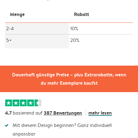
Menge
Rabatt
2-4
10%
5+
20%
Dauerhaft günstige Preise – plus Extrarabatte, wenn
du mehr Exemplare kaufst
4.7
387 Bewertungen
mehr lesen
basierend auf
Mit diesem Design beginnen? Ganz individuell
anpassbar