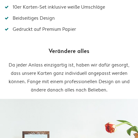
10er Karten-Set inklusive weiße Umschläge
Beidseitiges Design
Gedruckt auf Premium Papier
Verändere alles
Da jeder Anlass einzigartig ist, haben wir dafür gesorgt,
dass unsere Karten ganz individuell angepasst werden
können. Fange mit einem professionellen Design an und
ändere danach alles nach Belieben.