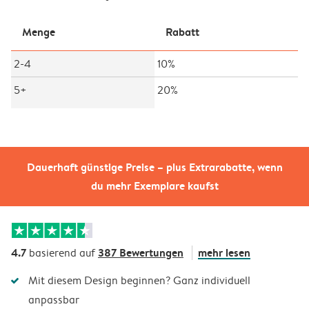
Menge
Rabatt
2-4
10%
5+
20%
Dauerhaft günstige Preise – plus Extrarabatte, wenn
du mehr Exemplare kaufst
4.7
387 Bewertungen
mehr lesen
basierend auf
Mit diesem Design beginnen? Ganz individuell
anpassbar