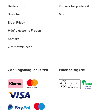
Bestellstatus
Karriere bei posterXXL
Gutschein
Blog
Black Friday
Häufig gestellte Fragen
Kontakt
Geschäftskunden
Zahlungsmöglichkeiten
Nachhaltigkeit