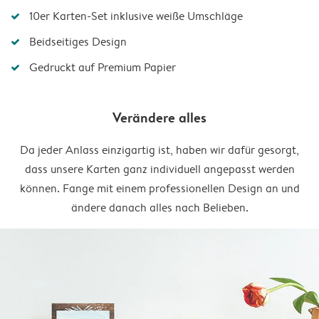
10er Karten-Set inklusive weiße Umschläge
Beidseitiges Design
Gedruckt auf Premium Papier
Verändere alles
Da jeder Anlass einzigartig ist, haben wir dafür gesorgt,
dass unsere Karten ganz individuell angepasst werden
können. Fange mit einem professionellen Design an und
ändere danach alles nach Belieben.