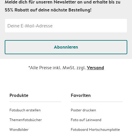
Melde dich für unseren Newsletter an und erhalte bis zu
55% Rabatt auf deine nächste Bestellung!
Abonnieren
Versand
*Alle Preise inkl. MwSt. zzgl.
Produkte
Favoriten
Fotobuch erstellen
Poster drucken
Themenfotobücher
Foto auf Leinwand
Wandbilder
Fotoboard Hartschaumplatte