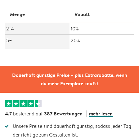
Menge
Rabatt
2-4
10%
5+
20%
Dauerhaft günstige Preise – plus Extrarabatte, wenn
du mehr Exemplare kaufst
4.7
387 Bewertungen
mehr lesen
basierend auf
Unsere Preise sind dauerhaft günstig, sodass jeder Tag
der richtige zum Gestalten ist.