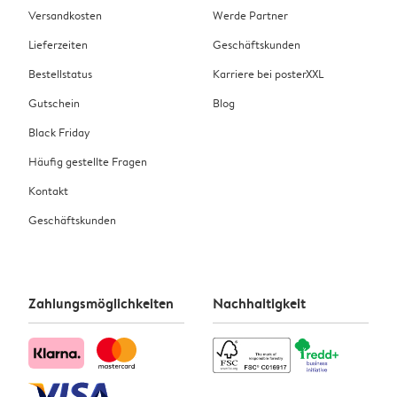
Versandkosten
Werde Partner
Lieferzeiten
Geschäftskunden
Bestellstatus
Karriere bei posterXXL
Gutschein
Blog
Black Friday
Häufig gestellte Fragen
Kontakt
Geschäftskunden
Zahlungsmöglichkeiten
Nachhaltigkeit