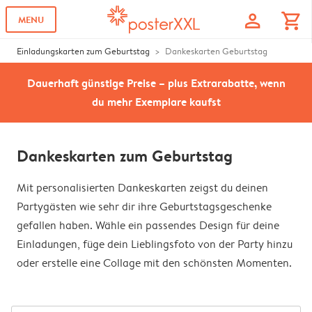
profile
shopping_cart
MENU
Einladungskarten zum Geburtstag
Dankeskarten Geburtstag
Dauerhaft günstige Preise – plus Extrarabatte, wenn
du mehr Exemplare kaufst
Dankeskarten zum Geburtstag
Mit personalisierten Dankeskarten zeigst du deinen
Partygästen wie sehr dir ihre Geburtstagsgeschenke
gefallen haben. Wähle ein passendes Design für deine
Einladungen, füge dein Lieblingsfoto von der Party hinzu
oder erstelle eine Collage mit den schönsten Momenten.