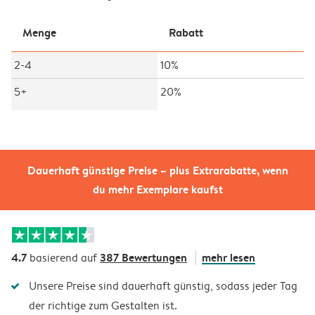
Menge
Rabatt
2-4
10%
5+
20%
Dauerhaft günstige Preise – plus Extrarabatte, wenn
du mehr Exemplare kaufst
4.7
387 Bewertungen
mehr lesen
basierend auf
Unsere Preise sind dauerhaft günstig, sodass jeder Tag
der richtige zum Gestalten ist.