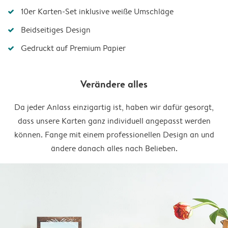
10er Karten-Set inklusive weiße Umschläge
Beidseitiges Design
Gedruckt auf Premium Papier
Verändere alles
Da jeder Anlass einzigartig ist, haben wir dafür gesorgt,
dass unsere Karten ganz individuell angepasst werden
können. Fange mit einem professionellen Design an und
ändere danach alles nach Belieben.