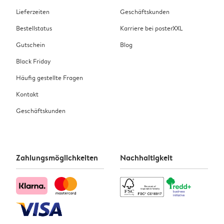
Lieferzeiten
Geschäftskunden
Bestellstatus
Karriere bei posterXXL
Gutschein
Blog
Black Friday
Häufig gestellte Fragen
Kontakt
Geschäftskunden
Zahlungsmöglichkeiten
Nachhaltigkeit