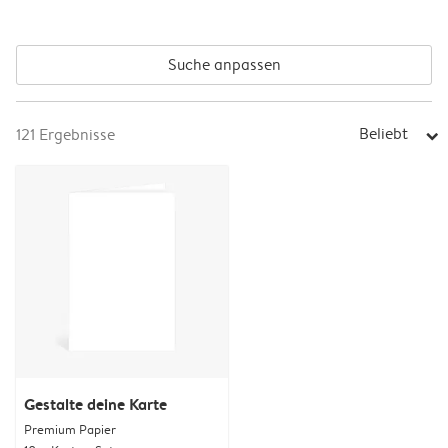
Suche anpassen
Beliebt
121
Ergebnisse
arrow_right
Gestalte deine Karte
Premium Papier