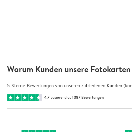
Warum Kunden unsere Fotokarten 
5-Sterne-Bewertungen von unseren zufriedenen Kunden (kann 
4.7
basierend auf
387 Bewertungen