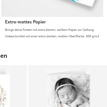
Extra-mattes Papier
Bringe deine Farben mit extra klarem, weißem Papier zur Geltung.
Unbeschichtet mit einer extra starken, matten Oberfläche. 300 g/m2
hen