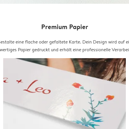
Premium Papier
estalte eine flache oder gefaltete Karte. Dein Design wird auf e
ertiges Papier gedruckt und erhält eine professionelle Verarbe