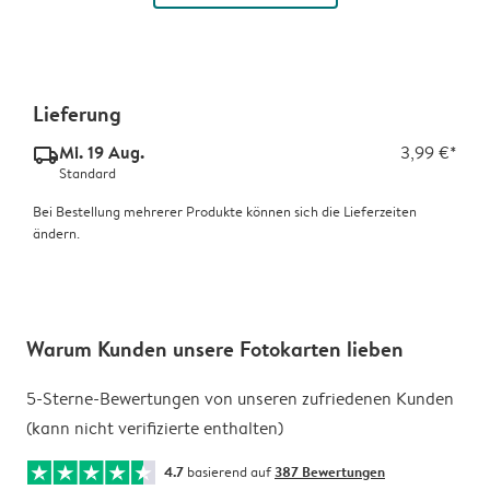
Lieferung
Mi. 19 Aug.
3,99 €*
delivery_standard_v2
Standard
Bei Bestellung mehrerer Produkte können sich die Lieferzeiten
ändern.
Warum Kunden unsere Fotokarten lieben
5-Sterne-Bewertungen von unseren zufriedenen Kunden
(kann nicht verifizierte enthalten)
4.7
basierend auf
387 Bewertungen