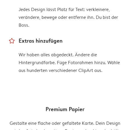
Jedes Design lässt Platz für Text: verkleinere,
verändere, bewege oder entferne ihn. Du bist der
Boss.
star_outline
Extras hinzufügen
Wir haben alles abgedeckt. Ändere die
Hintergrundfarbe. Füge Fotorahmen hinzu. Wähle
aus hunderten verschiedener ClipArt aus.
Premium Papier
Gestalte eine flache oder gefaltete Karte. Dein Design