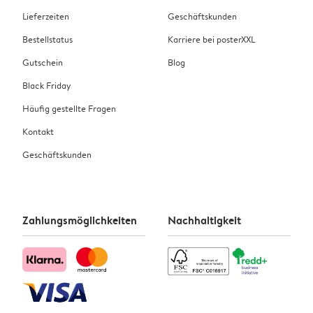
Lieferzeiten
Geschäftskunden
Bestellstatus
Karriere bei posterXXL
Gutschein
Blog
Black Friday
Häufig gestellte Fragen
Kontakt
Geschäftskunden
Zahlungsmöglichkeiten
Nachhaltigkeit