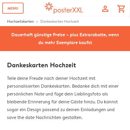
profile
shopping_cart
MENU
Hochzeitskarten
Dankeskarten Hochzeit
Dauerhaft günstige Preise – plus Extrarabatte, wenn
du mehr Exemplare kaufst
Dankeskarten Hochzeit
Teile deine Freude nach deiner Hochzeit mit
personalisierten Dankeskarten. Bedanke dich mit einer
persönlichen Note und füge dein Lieblingsfoto als
bleibende Erinnerung für deine Gäste hinzu. Du kannst
sogar ein Design passend zu deinen Einladungen und
save the date Nachrichten gestalten.