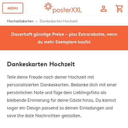
profile
shopping_cart
MENU
Hochzeitskarten
Dankeskarten Hochzeit
Dauerhaft günstige Preise – plus Extrarabatte, wenn
du mehr Exemplare kaufst
Dankeskarten Hochzeit
Teile deine Freude nach deiner Hochzeit mit
personalisierten Dankeskarten. Bedanke dich mit einer
persönlichen Note und füge dein Lieblingsfoto als
bleibende Erinnerung für deine Gäste hinzu. Du kannst
sogar ein Design passend zu deinen Einladungen und
save the date Nachrichten gestalten.