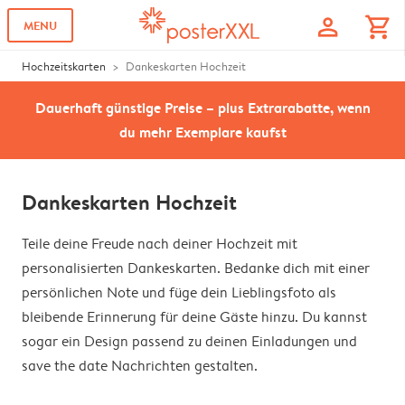
profile
shopping_cart
MENU
Hochzeitskarten
Dankeskarten Hochzeit
Dauerhaft günstige Preise – plus Extrarabatte, wenn
du mehr Exemplare kaufst
Dankeskarten Hochzeit
Teile deine Freude nach deiner Hochzeit mit
personalisierten Dankeskarten. Bedanke dich mit einer
persönlichen Note und füge dein Lieblingsfoto als
bleibende Erinnerung für deine Gäste hinzu. Du kannst
sogar ein Design passend zu deinen Einladungen und
save the date Nachrichten gestalten.