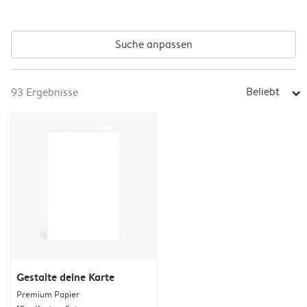
Suche anpassen
Beliebt
93
Ergebnisse
arrow_right
Gestalte deine Karte
Premium Papier