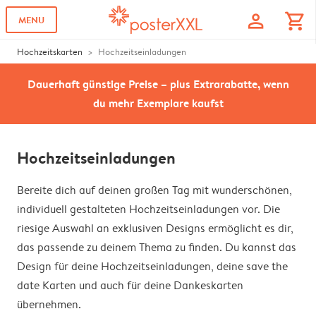
profile
shopping_cart
MENU
Hochzeitskarten
Hochzeitseinladungen
Dauerhaft günstige Preise – plus Extrarabatte, wenn
du mehr Exemplare kaufst
Hochzeitseinladungen
Bereite dich auf deinen großen Tag mit wunderschönen,
individuell gestalteten Hochzeitseinladungen vor. Die
riesige Auswahl an exklusiven Designs ermöglicht es dir,
das passende zu deinem Thema zu finden. Du kannst das
Design für deine Hochzeitseinladungen, deine save the
date Karten und auch für deine Dankeskarten
übernehmen.