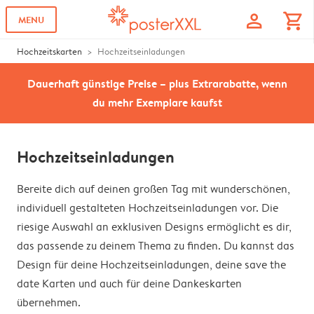
profile
shopping_cart
MENU
Hochzeitskarten
Hochzeitseinladungen
Dauerhaft günstige Preise – plus Extrarabatte, wenn
du mehr Exemplare kaufst
Hochzeitseinladungen
Bereite dich auf deinen großen Tag mit wunderschönen,
individuell gestalteten Hochzeitseinladungen vor. Die
riesige Auswahl an exklusiven Designs ermöglicht es dir,
das passende zu deinem Thema zu finden. Du kannst das
Design für deine Hochzeitseinladungen, deine save the
date Karten und auch für deine Dankeskarten
übernehmen.