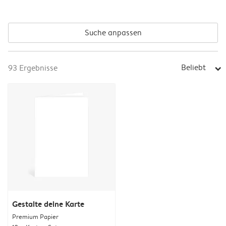
Suche anpassen
Beliebt
93
Ergebnisse
arrow_right
Gestalte deine Karte
Premium Papier