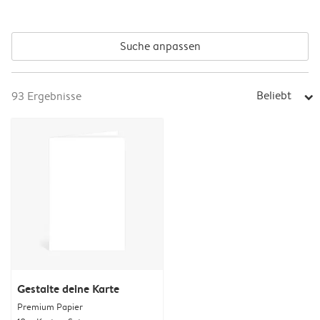
Suche anpassen
Beliebt
93
Ergebnisse
arrow_right
Gestalte deine Karte
Premium Papier