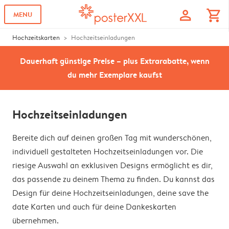
profile
shopping_cart
MENU
Hochzeitskarten
Hochzeitseinladungen
Dauerhaft günstige Preise – plus Extrarabatte, wenn
du mehr Exemplare kaufst
Hochzeitseinladungen
Bereite dich auf deinen großen Tag mit wunderschönen,
individuell gestalteten Hochzeitseinladungen vor. Die
riesige Auswahl an exklusiven Designs ermöglicht es dir,
das passende zu deinem Thema zu finden. Du kannst das
Design für deine Hochzeitseinladungen, deine save the
date Karten und auch für deine Dankeskarten
übernehmen.