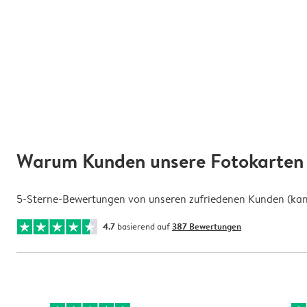
Warum Kunden unsere Fotokarten 
5-Sterne-Bewertungen von unseren zufriedenen Kunden (kann 
4.7
basierend auf
387 Bewertungen