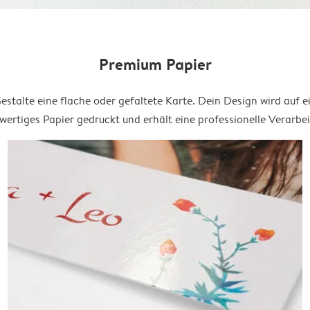
Premium Papier
estalte eine flache oder gefaltete Karte. Dein Design wird auf e
ertiges Papier gedruckt und erhält eine professionelle Verarbe