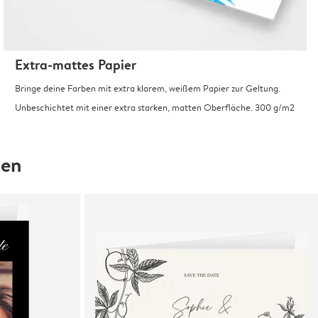
Extra-mattes Papier
Bringe deine Farben mit extra klarem, weißem Papier zur Geltung.
Unbeschichtet mit einer extra starken, matten Oberfläche. 300 g/m2
hen