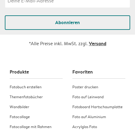
Abonnieren
Versand
*Alle Preise inkl. MwSt. zzgl.
Produkte
Favoriten
Fotobuch erstellen
Poster drucken
Themenfotobücher
Foto auf Leinwand
Wandbilder
Fotoboard Hartschaumplatte
Fotocollage
Foto auf Aluminium
Fotocollage mit Rahmen
Acrylglas Foto