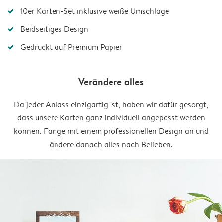
10er Karten-Set inklusive weiße Umschläge
Beidseitiges Design
Gedruckt auf Premium Papier
Verändere alles
Da jeder Anlass einzigartig ist, haben wir dafür gesorgt,
dass unsere Karten ganz individuell angepasst werden
können. Fange mit einem professionellen Design an und
ändere danach alles nach Belieben.