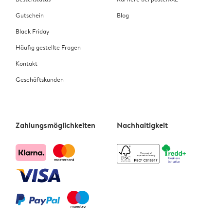
Gutschein
Blog
Black Friday
Häufig gestellte Fragen
Kontakt
Geschäftskunden
Zahlungsmöglichkeiten
Nachhaltigkeit