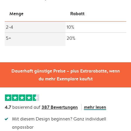
Menge
Rabatt
2-4
10%
5+
20%
Dauerhaft günstige Preise – plus Extrarabatte, wenn
du mehr Exemplare kaufst
4.7
387 Bewertungen
mehr lesen
basierend auf
Mit diesem Design beginnen? Ganz individuell
anpassbar