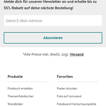
Melde dich für unseren Newsletter an und erhalte bis zu
55% Rabatt auf deine nächste Bestellung!
Abonnieren
Versand
*Alle Preise inkl. MwSt. zzgl.
Produkte
Favoriten
Fotobuch erstellen
Poster drucken
Themenfotobücher
Foto auf Leinwand
Wandbilder
Fotoboard Hartschaumplatte