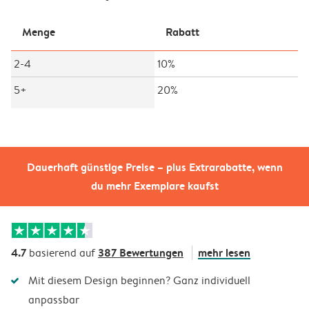
Menge
Rabatt
2-4
10%
5+
20%
Dauerhaft günstige Preise – plus Extrarabatte, wenn
du mehr Exemplare kaufst
4.7
387 Bewertungen
mehr lesen
basierend auf
Mit diesem Design beginnen? Ganz individuell
anpassbar