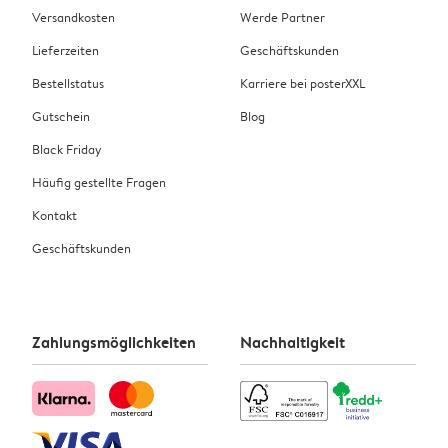
Versandkosten
Werde Partner
Lieferzeiten
Geschäftskunden
Bestellstatus
Karriere bei posterXXL
Gutschein
Blog
Black Friday
Häufig gestellte Fragen
Kontakt
Geschäftskunden
Zahlungsmöglichkeiten
Nachhaltigkeit