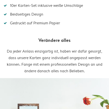
10er Karten-Set inklusive weiße Umschläge
Beidseitiges Design
Gedruckt auf Premium Papier
Verändere alles
Da jeder Anlass einzigartig ist, haben wir dafür gesorgt,
dass unsere Karten ganz individuell angepasst werden
können. Fange mit einem professionellen Design an und
ändere danach alles nach Belieben.