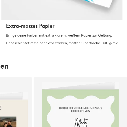
Extra-mattes Papier
Bringe deine Farben mit extra klarem, weißem Papier zur Geltung.
Unbeschichtet mit einer extra starken, matten Oberfläche. 300 g/m2
hen