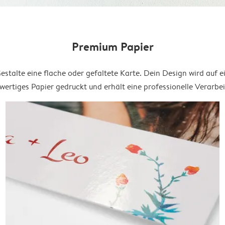
Premium Papier
estalte eine flache oder gefaltete Karte. Dein Design wird auf e
ertiges Papier gedruckt und erhält eine professionelle Verarbe