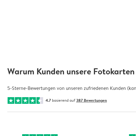
Warum Kunden unsere Fotokarten 
5-Sterne-Bewertungen von unseren zufriedenen Kunden (kann 
4.7
basierend auf
387 Bewertungen