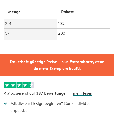
Menge
Rabatt
2-4
10%
5+
20%
Dauerhaft günstige Preise – plus Extrarabatte, wenn
du mehr Exemplare kaufst
4.7
387 Bewertungen
mehr lesen
basierend auf
Mit diesem Design beginnen? Ganz individuell
anpassbar