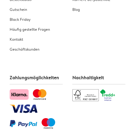
Gutschein
Blog
Black Friday
Häufig gestellte Fragen
Kontakt
Geschäftskunden
Zahlungsmöglichkeiten
Nachhaltigkeit