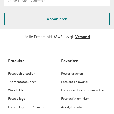
Abonnieren
Versand
*Alle Preise inkl. MwSt. zzgl.
Produkte
Favoriten
Fotobuch erstellen
Poster drucken
Themenfotobücher
Foto auf Leinwand
Wandbilder
Fotoboard Hartschaumplatte
Fotocollage
Foto auf Aluminium
Fotocollage mit Rahmen
Acrylglas Foto