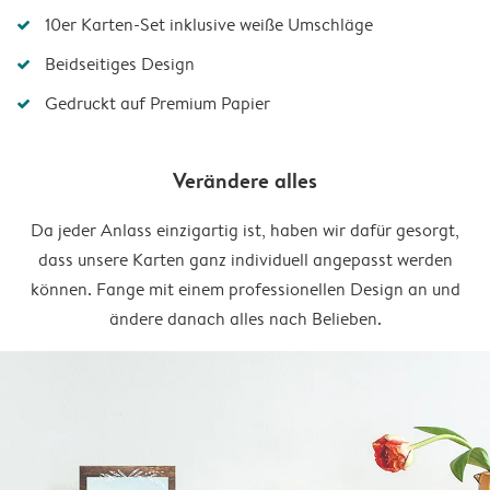
10er Karten-Set inklusive weiße Umschläge
Beidseitiges Design
Gedruckt auf Premium Papier
Verändere alles
Da jeder Anlass einzigartig ist, haben wir dafür gesorgt,
dass unsere Karten ganz individuell angepasst werden
können. Fange mit einem professionellen Design an und
ändere danach alles nach Belieben.