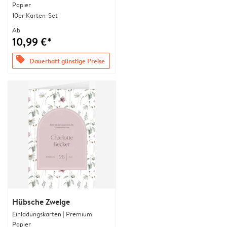
Papier
10er Karten-Set
Ab
10,99 €*
offers
Dauerhaft günstige Preise
Hübsche Zweige
Einladungskarten | Premium
Papier