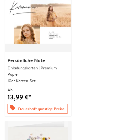
Persönliche Note
Einladungskarten | Premium
Papier
10er Karten-Set
Ab
13,99 €*
offers
Dauerhaft günstige Preise