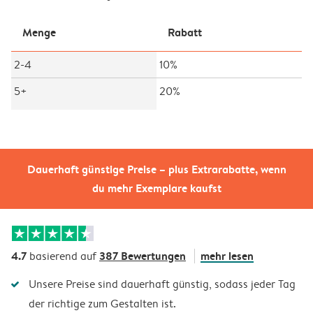
Menge
Rabatt
2-4
10%
5+
20%
Dauerhaft günstige Preise – plus Extrarabatte, wenn
du mehr Exemplare kaufst
4.7
387 Bewertungen
mehr lesen
basierend auf
Unsere Preise sind dauerhaft günstig, sodass jeder Tag
der richtige zum Gestalten ist.