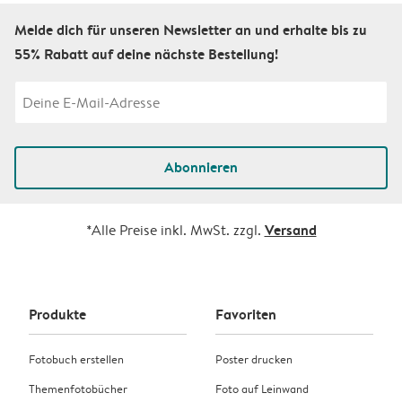
Melde dich für unseren Newsletter an und erhalte bis zu
55% Rabatt auf deine nächste Bestellung!
Abonnieren
Versand
*Alle Preise inkl. MwSt. zzgl.
Produkte
Favoriten
Fotobuch erstellen
Poster drucken
Themenfotobücher
Foto auf Leinwand