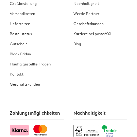
Großbestellung
Nachhaltigkeit
Versandkosten
Werde Partner
Lieferzeiten
Geschäftskunden
Bestellstatus
Karriere bei posterXXL
Gutschein
Blog
Black Friday
Häufig gestellte Fragen
Kontakt
Geschäftskunden
Zahlungsmöglichkeiten
Nachhaltigkeit