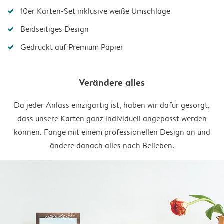
10er Karten-Set inklusive weiße Umschläge
Beidseitiges Design
Gedruckt auf Premium Papier
Verändere alles
Da jeder Anlass einzigartig ist, haben wir dafür gesorgt,
dass unsere Karten ganz individuell angepasst werden
können. Fange mit einem professionellen Design an und
ändere danach alles nach Belieben.