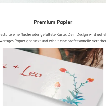
Premium Papier
estalte eine flache oder gefaltete Karte. Dein Design wird auf e
ertiges Papier gedruckt und erhält eine professionelle Verarbe