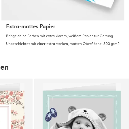
Extra-mattes Papier
Bringe deine Farben mit extra klarem, weißem Papier zur Geltung.
Unbeschichtet mit einer extra starken, matten Oberfläche. 300 g/m2
hen