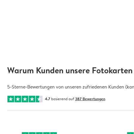
Warum Kunden unsere Fotokarten 
5-Sterne-Bewertungen von unseren zufriedenen Kunden (kann 
4.7
basierend auf
387 Bewertungen