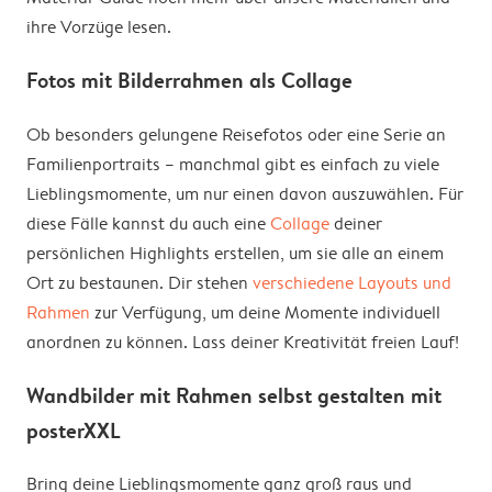
ihre Vorzüge lesen.
Fotos mit Bilderrahmen als Collage
Ob besonders gelungene Reisefotos oder eine Serie an
Familienportraits – manchmal gibt es einfach zu viele
Lieblingsmomente, um nur einen davon auszuwählen. Für
diese Fälle kannst du auch eine
Collage
deiner
persönlichen Highlights erstellen, um sie alle an einem
Ort zu bestaunen. Dir stehen
verschiedene Layouts und
Rahmen
zur Verfügung, um deine Momente individuell
anordnen zu können. Lass deiner Kreativität freien Lauf!
Wandbilder mit Rahmen selbst gestalten mit
posterXXL
Bring deine Lieblingsmomente ganz groß raus und