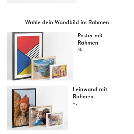
Wähle dein Wandbild im Rahmen
Poster mit
Rahmen
Ab
Leinwand mit
Rahmen
Ab