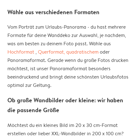
Wähle aus verschiedenen Formaten
Vom Porträt zum Urlaubs-Panorama ‒ du hast mehrere
Formate für deine Wanddeko zur Auswahl, je nachdem,
was am besten zu deinem Foto passt. Wähle aus
Hochformat
,
Querformat,
quadratischem
oder
Panoramaformat. Gerade wenn du große Fotos drucken
möchtest, ist unser Panoramaformat besonders
beeindruckend und bringt deine schönsten Urlaubsfotos
optimal zur Geltung.
Ob große Wandbilder oder kleine: wir haben
die passende Größe
Möchtest du ein kleines Bild im 20 x 30 cm-Format
erstellen oder lieber XXL-Wandbilder in 200 x 100 cm?