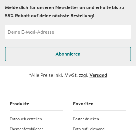
Melde dich für unseren Newsletter an und erhalte bis zu
55% Rabatt auf deine nächste Bestellung!
Abonnieren
Versand
*Alle Preise inkl. MwSt. zzgl.
Produkte
Favoriten
Fotobuch erstellen
Poster drucken
Themenfotobücher
Foto auf Leinwand