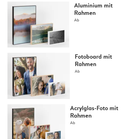
Aluminium mit
Rahmen
Ab
Fotoboard mit
Rahmen
Ab
Acrylglas-Foto mit
Rahmen
Ab