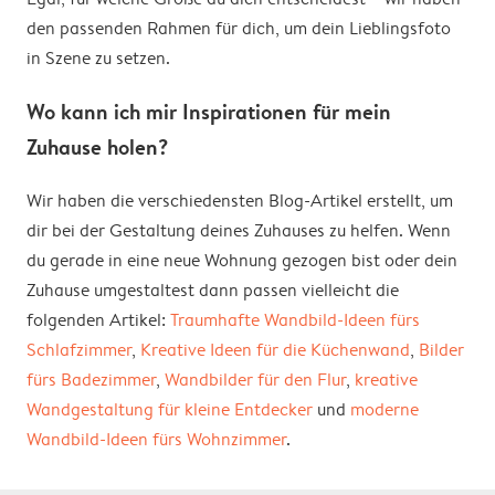
den passenden Rahmen für dich, um dein Lieblingsfoto
in Szene zu setzen.
Wo kann ich mir Inspirationen für mein
Zuhause holen?
Wir haben die verschiedensten Blog-Artikel erstellt, um
dir bei der Gestaltung deines Zuhauses zu helfen. Wenn
du gerade in eine neue Wohnung gezogen bist oder dein
Zuhause umgestaltest dann passen vielleicht die
folgenden Artikel:
Traumhafte Wandbild-Ideen fürs
Schlafzimmer
,
Kreative Ideen für die Küchenwand
,
Bilder
fürs Badezimmer
,
Wandbilder für den Flur
,
kreative
Wandgestaltung für kleine Entdecker
und
moderne
Wandbild-Ideen fürs Wohnzimmer
.