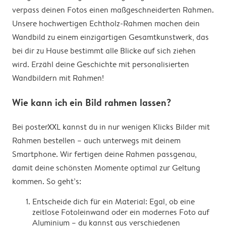
verpass deinen Fotos einen maßgeschneiderten Rahmen.
Unsere hochwertigen Echtholz-Rahmen machen dein
Wandbild zu einem einzigartigen Gesamtkunstwerk, das
bei dir zu Hause bestimmt alle Blicke auf sich ziehen
wird. Erzähl deine Geschichte mit personalisierten
Wandbildern mit Rahmen!
Wie kann ich ein Bild rahmen lassen?
Bei posterXXL kannst du in nur wenigen Klicks Bilder mit
Rahmen bestellen – auch unterwegs mit deinem
Smartphone. Wir fertigen deine Rahmen passgenau,
damit deine schönsten Momente optimal zur Geltung
kommen. So geht’s:
Entscheide dich für ein Material: Egal, ob eine
zeitlose Fotoleinwand oder ein modernes Foto auf
Aluminium – du kannst aus verschiedenen