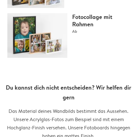
Fotocollage mit
Rahmen
Ab
Du kannst dich nicht entscheiden? Wir helfen dir
gern
Das Material deines Wandbilds bestimmt das Aussehen.
Unsere Acrylglas-Fotos zum Beispiel sind mit einem
Hochglanz-Finish versehen. Unsere Fotoboards hingegen
haben ein mattes Finish.