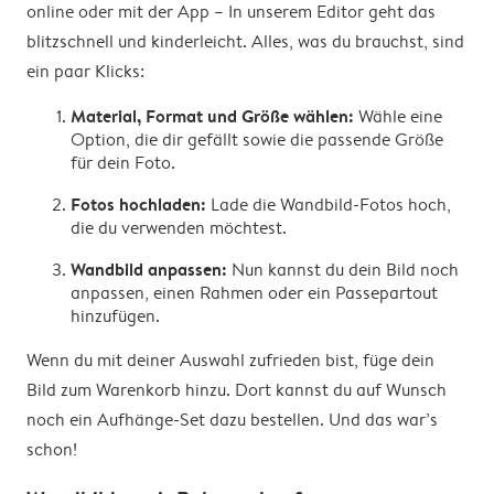
online oder mit der App – In unserem Editor geht das
blitzschnell und kinderleicht. Alles, was du brauchst, sind
ein paar Klicks:
Material, Format und Größe wählen:
Wähle eine
Option, die dir gefällt sowie die passende Größe
für dein Foto.
Fotos hochladen:
Lade die Wandbild-Fotos hoch,
die du verwenden möchtest.
Wandbild anpassen:
Nun kannst du dein Bild noch
anpassen, einen Rahmen oder ein Passepartout
hinzufügen.
Wenn du mit deiner Auswahl zufrieden bist, füge dein
Bild zum Warenkorb hinzu. Dort kannst du auf Wunsch
noch ein Aufhänge-Set dazu bestellen. Und das war’s
schon!