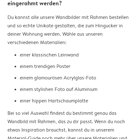
eingerahmt werden?
Du kannst alle unsere Wandbilder mit Rahmen bestellen
und so echte Unikate gestalten, die zum Hingucker in
deiner Wohnung werden. Wähle aus unseren
verschiedenen Materialien:
einer klassischen Leinwand
einem trendigen Poster
einem glamourösen Acrylglas-Foto
einem stylishen Foto auf Aluminium
einer hippen Hartschaumplatte
Bei so viel Auswahl findest du bestimmt genau das
Wandbild mit Rahmen, das zu dir passt. Wenn du noch
etwas Inspiration brauchst, kannst du in unserem
Material-Guide noch mehr über unsere Materialien und