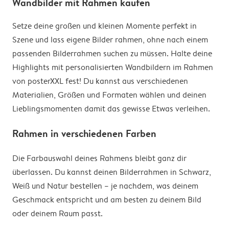
Wandbilder mit Rahmen kaufen
Setze deine großen und kleinen Momente perfekt in
Szene und lass eigene Bilder rahmen, ohne nach einem
passenden Bilderrahmen suchen zu müssen. Halte deine
Highlights mit personalisierten Wandbildern im Rahmen
von posterXXL fest! Du kannst aus verschiedenen
Materialien, Größen und Formaten wählen und deinen
Lieblingsmomenten damit das gewisse Etwas verleihen.
Rahmen in verschiedenen Farben
Die Farbauswahl deines Rahmens bleibt ganz dir
überlassen. Du kannst deinen Bilderrahmen in Schwarz,
Weiß und Natur bestellen – je nachdem, was deinem
Geschmack entspricht und am besten zu deinem Bild
oder deinem Raum passt.