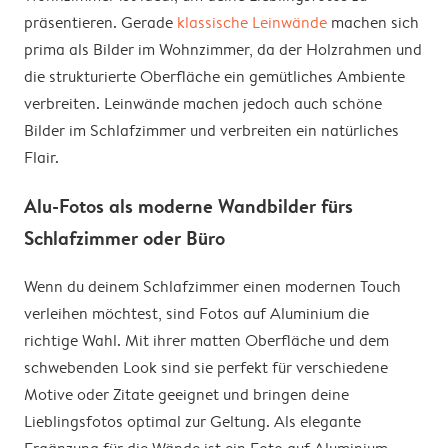
präsentieren. Gerade
klassische Leinwände
machen sich
prima als Bilder im Wohnzimmer, da der Holzrahmen und
die strukturierte Oberfläche ein gemütliches Ambiente
verbreiten. Leinwände machen jedoch auch schöne
Bilder im Schlafzimmer und verbreiten ein natürliches
Flair.
Alu-Fotos als moderne Wandbilder fürs
Schlafzimmer oder Büro
Wenn du deinem Schlafzimmer einen modernen Touch
verleihen möchtest, sind Fotos auf Aluminium die
richtige Wahl. Mit ihrer matten Oberfläche und dem
schwebenden Look sind sie perfekt für verschiedene
Motive oder Zitate geeignet und bringen deine
Lieblingsfotos optimal zur Geltung. Als elegante