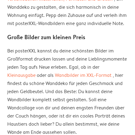
Wanddeko zu gestalten, die sich harmonisch in deine
Wohnung einfügt. Pepp dein Zuhause auf und verleih ihm
mit posterXXL-Wandbildern eine ganz individuelle Note.
Große Bilder zum kleinen Preis
Bei posterXXL kannst du deine schönsten Bilder im
Großformat drucken lassen und deine Lieblingsmomente
jeden Tag aufs Neue erleben. Egal, ob in der
Kleinausgabe
oder als
Wandbilder im XXL-Format
, hier
findest du schöne Wanddeko für jeden Geschmack und
jeden Geldbeutel. Und das Beste: Du kannst deine
Wandbilder komplett selbst gestalten. Soll eine
Wandcollage von dir und deinen engsten Freunden über
der Couch hängen, oder ist dir ein cooles Porträt deines
Haustiers doch lieber? Du allein bestimmst, wie deine
Wände am Ende aussehen sollen.