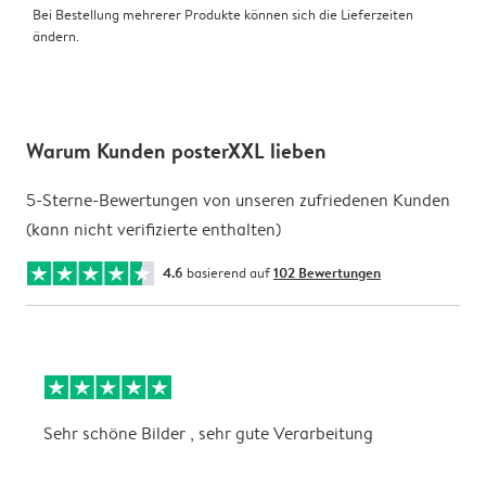
Bei Bestellung mehrerer Produkte können sich die Lieferzeiten
ändern.
Warum Kunden posterXXL lieben
5-Sterne-Bewertungen von unseren zufriedenen Kunden
(kann nicht verifizierte enthalten)
4.6
basierend auf
102 Bewertungen
Sehr schöne Bilder , sehr gute Verarbeitung
d
R