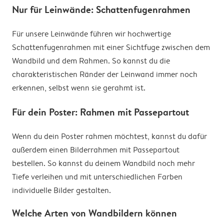
Nur für Leinwände: Schattenfugenrahmen
Für unsere Leinwände führen wir hochwertige
Schattenfugenrahmen mit einer Sichtfuge zwischen dem
Wandbild und dem Rahmen. So kannst du die
charakteristischen Ränder der Leinwand immer noch
erkennen, selbst wenn sie gerahmt ist.
Für dein Poster: Rahmen mit Passepartout
Wenn du dein Poster rahmen möchtest, kannst du dafür
außerdem einen Bilderrahmen mit Passepartout
bestellen. So kannst du deinem Wandbild noch mehr
Tiefe verleihen und mit unterschiedlichen Farben
individuelle Bilder gestalten.
Welche Arten von Wandbildern können