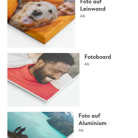
Foto auf
Leinwand
Ab
Fotoboard
Ab
Foto auf
Aluminium
Ab