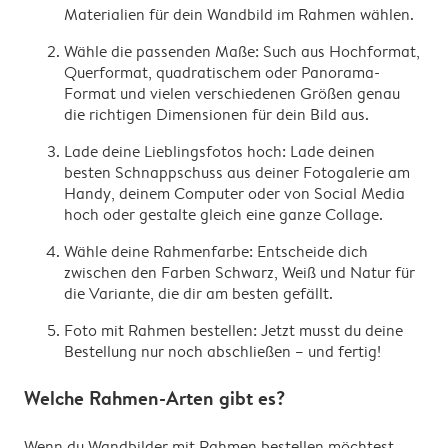
Materialien für dein Wandbild im Rahmen wählen.
Wähle die passenden Maße: Such aus Hochformat,
Querformat, quadratischem oder Panorama-
Format und vielen verschiedenen Größen genau
die richtigen Dimensionen für dein Bild aus.
Lade deine Lieblingsfotos hoch: Lade deinen
besten Schnappschuss aus deiner Fotogalerie am
Handy, deinem Computer oder von Social Media
hoch oder gestalte gleich eine ganze Collage.
Wähle deine Rahmenfarbe: Entscheide dich
zwischen den Farben Schwarz, Weiß und Natur für
die Variante, die dir am besten gefällt.
Foto mit Rahmen bestellen: Jetzt musst du deine
Bestellung nur noch abschließen – und fertig!
Welche Rahmen-Arten gibt es?
Wenn du Wandbilder mit Rahmen bestellen möchtest,