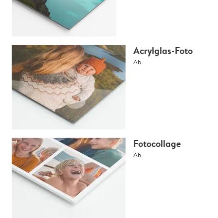
Acrylglas-Foto
Ab
Fotocollage
Ab