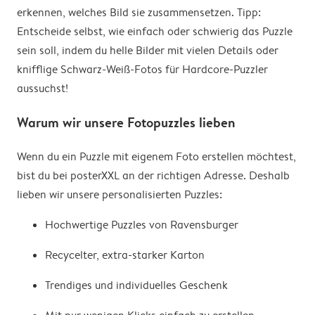
erkennen, welches Bild sie zusammensetzen. Tipp:
Entscheide selbst, wie einfach oder schwierig das Puzzle
sein soll, indem du helle Bilder mit vielen Details oder
knifflige Schwarz-Weiß-Fotos für Hardcore-Puzzler
aussuchst!
Warum wir unsere Fotopuzzles lieben
Wenn du ein Puzzle mit eigenem Foto erstellen möchtest,
bist du bei posterXXL an der richtigen Adresse. Deshalb
lieben wir unsere personalisierten Puzzles:
Hochwertige Puzzles von Ravensburger
Recycelter, extra-starker Karton
Trendiges und individuelles Geschenk