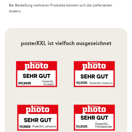
Bei Bestellung mehrerer Produkte können sich die Lieferzeiten
ändern.
posterXXL ist vielfach ausgezeichnet