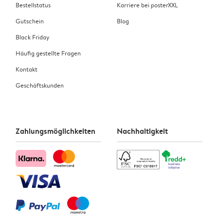
Bestellstatus
Karriere bei posterXXL
Gutschein
Blog
Black Friday
Häufig gestellte Fragen
Kontakt
Geschäftskunden
Zahlungsmöglichkeiten
Nachhaltigkeit