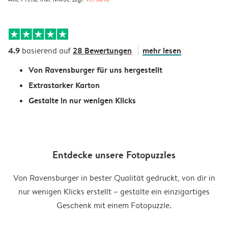
4.9
28 Bewertungen
mehr lesen
basierend auf
Von Ravensburger für uns hergestellt
Extrastarker Karton
Gestalte in nur wenigen Klicks
Entdecke unsere Fotopuzzles
Von Ravensburger in bester Qualität gedruckt, von dir in
nur wenigen Klicks erstellt – gestalte ein einzigartiges
Geschenk mit einem Fotopuzzle.