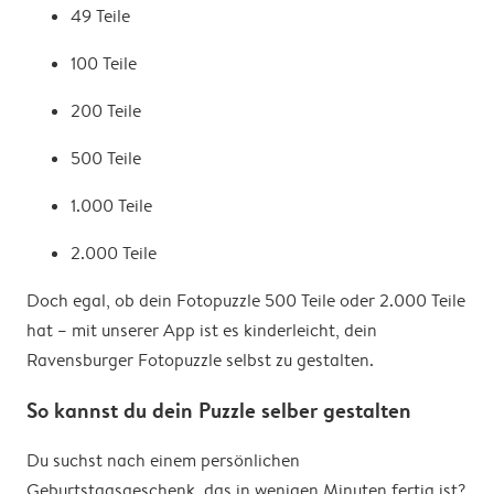
49 Teile
100 Teile
200 Teile
500 Teile
1.000 Teile
2.000 Teile
Doch egal, ob dein Fotopuzzle 500 Teile oder 2.000 Teile
hat – mit unserer App ist es kinderleicht, dein
Ravensburger Fotopuzzle selbst zu gestalten.
So kannst du dein Puzzle selber gestalten
Du suchst nach einem persönlichen
Geburtstagsgeschenk, das in wenigen Minuten fertig ist?