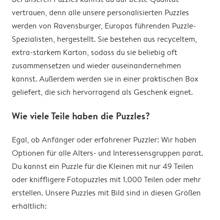
vertrauen, denn alle unsere personalisierten Puzzles
werden von Ravensburger, Europas führenden Puzzle-
Spezialisten, hergestellt. Sie bestehen aus recyceltem,
extra-starkem Karton, sodass du sie beliebig oft
zusammensetzen und wieder auseinandernehmen
kannst. Außerdem werden sie in einer praktischen Box
geliefert, die sich hervorragend als Geschenk eignet.
Wie viele Teile haben die Puzzles?
Egal, ob Anfänger oder erfahrener Puzzler: Wir haben
Optionen für alle Alters- und Interessensgruppen parat.
Du kannst ein Puzzle für die Kleinen mit nur 49 Teilen
oder kniffligere Fotopuzzles mit 1.000 Teilen oder mehr
erstellen. Unsere Puzzles mit Bild sind in diesen Größen
erhältlich: