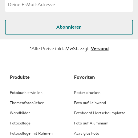
Abonnieren
Versand
*Alle Preise inkl. MwSt. zzgl.
Produkte
Favoriten
Fotobuch erstellen
Poster drucken
Themenfotobücher
Foto auf Leinwand
Wandbilder
Fotoboard Hartschaumplatte
Fotocollage
Foto auf Aluminium
Fotocollage mit Rahmen
Acrylglas Foto