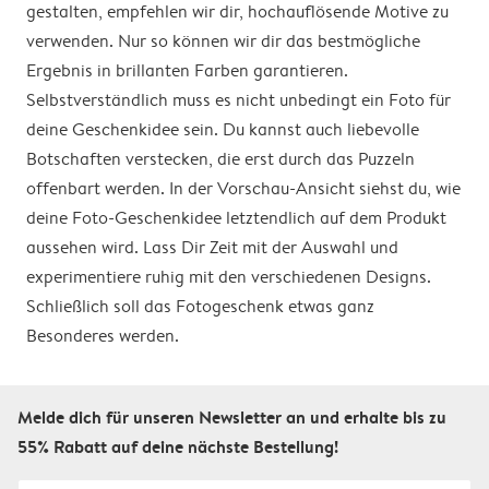
gestalten, empfehlen wir dir, hochauflösende Motive zu
verwenden. Nur so können wir dir das bestmögliche
Ergebnis in brillanten Farben garantieren.
Selbstverständlich muss es nicht unbedingt ein Foto für
deine Geschenkidee sein. Du kannst auch liebevolle
Botschaften verstecken, die erst durch das Puzzeln
offenbart werden. In der Vorschau-Ansicht siehst du, wie
deine Foto-Geschenkidee letztendlich auf dem Produkt
aussehen wird. Lass Dir Zeit mit der Auswahl und
experimentiere ruhig mit den verschiedenen Designs.
Schließlich soll das Fotogeschenk etwas ganz
Besonderes werden.
Melde dich für unseren Newsletter an und erhalte bis zu
55% Rabatt auf deine nächste Bestellung!