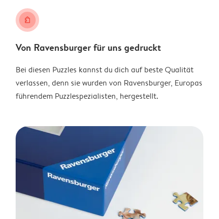
puzzle
Von Ravensburger für uns gedruckt
Bei diesen Puzzles kannst du dich auf beste Qualität
verlassen, denn sie wurden von Ravensburger, Europas
führendem Puzzlespezialisten, hergestellt.