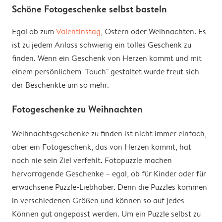
Schöne Fotogeschenke selbst basteln
Egal ob zum
Valentinstag
, Ostern oder Weihnachten. Es
ist zu jedem Anlass schwierig ein tolles Geschenk zu
finden. Wenn ein Geschenk von Herzen kommt und mit
einem persönlichem "Touch" gestaltet wurde freut sich
der Beschenkte um so mehr.
Fotogeschenke zu Weihnachten
Weihnachtsgeschenke zu finden ist nicht immer einfach,
aber ein Fotogeschenk, das von Herzen kommt, hat
noch nie sein Ziel verfehlt. Fotopuzzle machen
hervorragende Geschenke – egal, ob für Kinder oder für
erwachsene Puzzle-Liebhaber. Denn die Puzzles kommen
in verschiedenen Größen und können so auf jedes
Können gut angepasst werden. Um ein Puzzle selbst zu