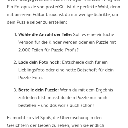
Ein Fotopuzzle von posterXXL ist die perfekte Wahl, denn
mit unserem Editor brauchst du nur wenige Schritte, um
dein Puzzle selber zu erstellen:
Wähle die Anzahl der Teile:
Soll es eine einfache
Version für die Kinder werden oder ein Puzzle mit
2.000 Teilen für Puzzle-Profis?
Lade dein Foto hoch:
Entscheide dich für ein
Lieblingsfoto oder eine nette Botschaft für dein
Puzzle-Foto.
Bestelle dein Puzzle:
Wenn du mit dem Ergebnis
zufrieden bist, musst du dein Puzzle nur noch
bestellen – und das war’s auch schon!
Es macht so viel Spaß, die Überraschung in den
Gesichtern der Lieben zu sehen, wenn sie endlich