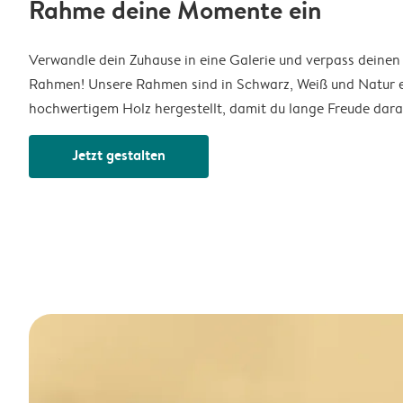
Rahme deine Momente ein
Verwandle dein Zuhause in eine Galerie und verpass deine
Rahmen! Unsere Rahmen sind in Schwarz, Weiß und Natur e
hochwertigem Holz hergestellt, damit du lange Freude dara
Jetzt gestalten