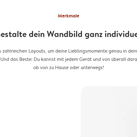
Merkmale
estalte dein Wandbild ganz individue
 zahlreichen Layouts, um deine Lieblingsmomente genau in dein
 Und das Beste: Du kannst mit jedem Gerät und von überall dara
ob von zu Hause oder unterwegs!