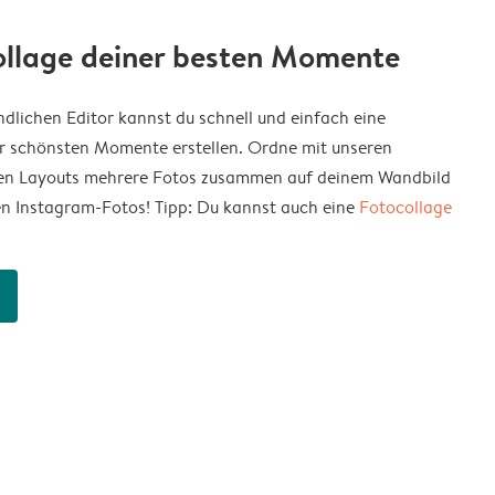
Collage deiner besten Momente
dlichen Editor kannst du schnell und einfach eine
r schönsten Momente erstellen. Ordne mit unseren
rten Layouts mehrere Fotos zusammen auf deinem Wandbild
ten Instagram-Fotos! Tipp: Du kannst auch eine
Fotocollage