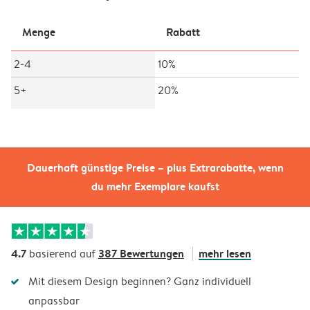
Menge
Rabatt
2-4
10%
5+
20%
Dauerhaft günstige Preise – plus Extrarabatte, wenn
du mehr Exemplare kaufst
4.7
387 Bewertungen
mehr lesen
basierend auf
Mit diesem Design beginnen? Ganz individuell
anpassbar