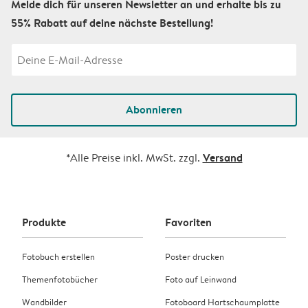
Melde dich für unseren Newsletter an und erhalte bis zu
55% Rabatt auf deine nächste Bestellung!
Abonnieren
Versand
*Alle Preise inkl. MwSt. zzgl.
Produkte
Favoriten
Fotobuch erstellen
Poster drucken
Themenfotobücher
Foto auf Leinwand
Wandbilder
Fotoboard Hartschaumplatte