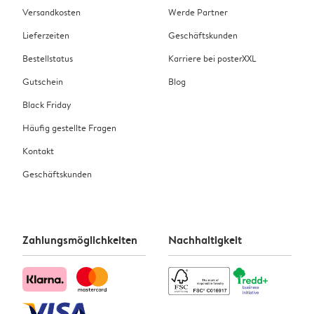
Versandkosten
Werde Partner
Lieferzeiten
Geschäftskunden
Bestellstatus
Karriere bei posterXXL
Gutschein
Blog
Black Friday
Häufig gestellte Fragen
Kontakt
Geschäftskunden
Zahlungsmöglichkeiten
Nachhaltigkeit