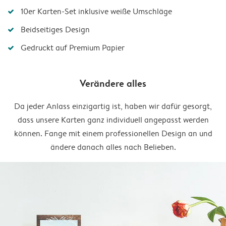
10er Karten-Set inklusive weiße Umschläge
Beidseitiges Design
Gedruckt auf Premium Papier
Verändere alles
Da jeder Anlass einzigartig ist, haben wir dafür gesorgt,
dass unsere Karten ganz individuell angepasst werden
können. Fange mit einem professionellen Design an und
ändere danach alles nach Belieben.