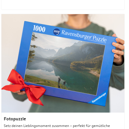
Fotopuzzle
Setz deinen Lieblingsmoment zusammen – perfekt für gemütliche