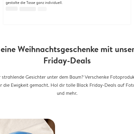
gestalte die Tasse ganz individuell.
eine Weihnachtsgeschenke mit unse
Friday-Deals
r strahlende Gesichter unter dem Baum? Verschenke Fotoprodukt
ür die Ewigkeit gemacht. Hol dir tolle Black Friday-Deals auf Fo
und mehr.