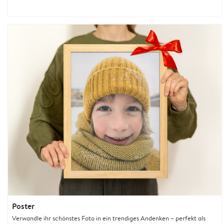
Poster
Verwandle ihr schönstes Foto in ein trendiges Andenken – perfekt als