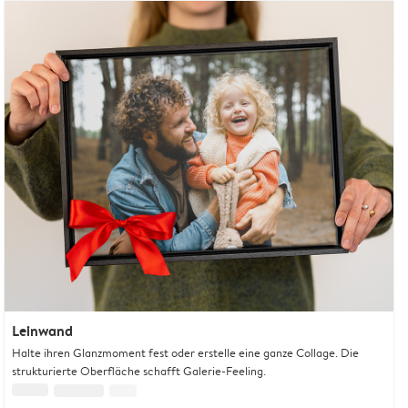
Leinwand
Halte ihren Glanzmoment fest oder erstelle eine ganze Collage. Die
strukturierte Oberfläche schafft Galerie-Feeling.