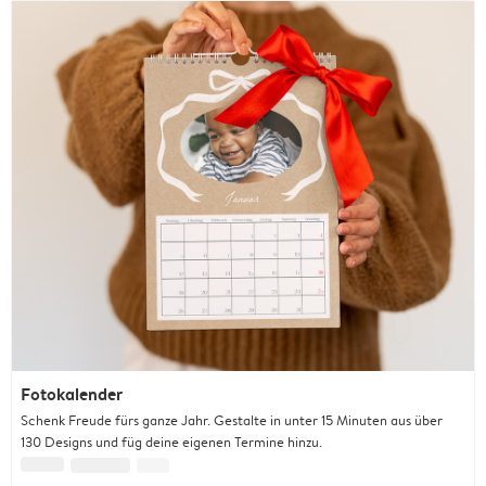
Fotokalender
Schenk Freude fürs ganze Jahr. Gestalte in unter 15 Minuten aus über
130 Designs und füg deine eigenen Termine hinzu.