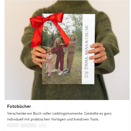
Fotobücher
Verschenke ein Buch voller Lieblingsmomente. Gestalte es ganz
individuell mit praktischen Vorlagen und kreativen Tools.