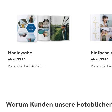
Honigwabe
Einfache 
Ab
28,99 €*
Ab
28,99 €*
Preis basiert auf 48 Seiten
Preis basiert a
Warum Kunden unsere Fotobücher 