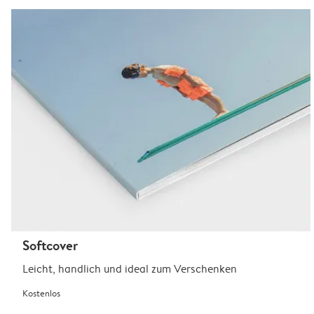
Softcover
Leicht, handlich und ideal zum Verschenken
Kostenlos