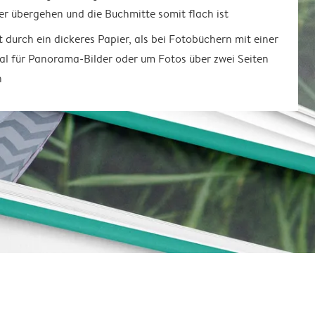
er übergehen und die Buchmitte somit flach ist
t durch ein dickeres Papier, als bei Fotobüchern mit einer
al für Panorama-Bilder oder um Fotos über zwei Seiten
n