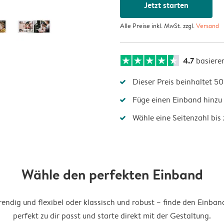
Jetzt starten
Alle Preise inkl. MwSt. zzgl.
Versand
4.7
basiere
Dieser Preis beinhaltet 50
Füge einen Einband hinzu 
Wähle eine Seitenzahl bis 
Wähle den perfekten Einband
endig und flexibel oder klassisch und robust – finde den Einban
perfekt zu dir passt und starte direkt mit der Gestaltung.