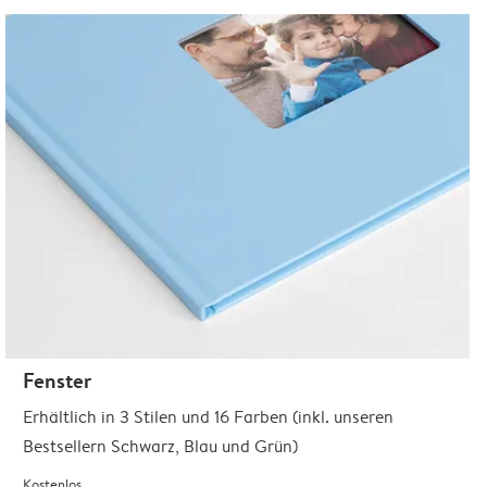
Fenster
Erhältlich in 3 Stilen und 16 Farben (inkl. unseren
Bestsellern Schwarz, Blau und Grün)
Kostenlos