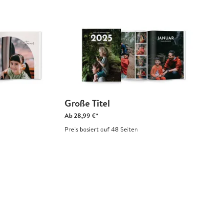
Große Titel
Ab
28,99 €*
Preis basiert auf 48 Seiten