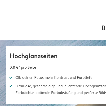
B
Hochglanzseiten
0,11 €*
pro Seite
Gib deinen Fotos mehr Kontrast und Farbtiefe
Luxuriöse, geschmeidige und leuchtende Hochglanzsei
Farbdichte, optimale Farbabstufung und perfekte Bild