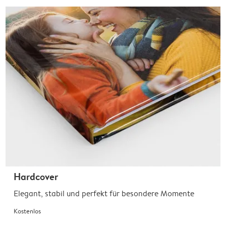
Hardcover
Elegant, stabil und perfekt für besondere Momente
Kostenlos