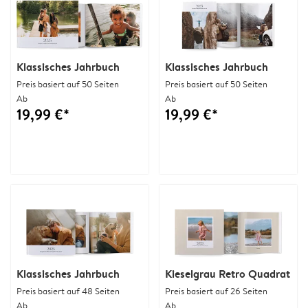
Klassisches Jahrbuch
Klassisches Jahrbuch
Preis basiert auf 50 Seiten
Preis basiert auf 50 Seiten
Ab
Ab
19,99 €*
19,99 €*
Klassisches Jahrbuch
Kieselgrau Retro Quadrat
Preis basiert auf 48 Seiten
Preis basiert auf 26 Seiten
Ab
Ab