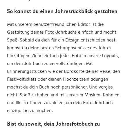
So kannst du einen Jahresrückblick gestalten
Mit unserem benutzerfreundlichen Editor ist die
Gestaltung deines Foto-Jahrbuchs einfach und macht
Spaß. Sobald du dich für ein Design entschieden hast,
kannst du deine besten Schnappschüsse des Jahres
hinzufügen. Ziehe einfach jedes Foto in unsere Layouts,
um dein Jahrbuch zu vervollständigen. Mit
Erinnerungsstücken wie der Bordkarte deiner Reise, den
Festivaltickets oder deinen Hochzeitseinladungen
machst du dein Buch noch persönlicher. Und vergiss
nicht, Spaß zu haben und mit unseren Masken, Rahmen
und Illustrationen zu spielen, um dein Foto-Jahrbuch
einzigartig zu machen.
Bist du soweit, dein Jahresfotobuch zu