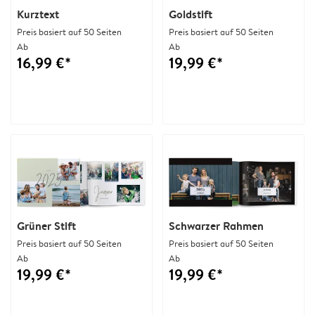
Kurztext
Goldstift
Preis basiert auf 50 Seiten
Preis basiert auf 50 Seiten
Ab
Ab
16,99 €*
19,99 €*
Grüner Stift
Schwarzer Rahmen
Preis basiert auf 50 Seiten
Preis basiert auf 50 Seiten
Ab
Ab
19,99 €*
19,99 €*