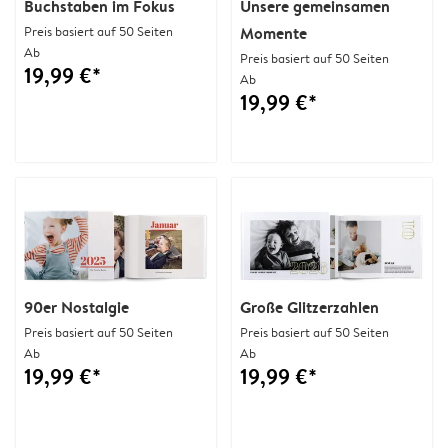
Buchstaben im Fokus
Unsere gemeinsamen
Preis basiert auf 50 Seiten
Momente
Ab
Preis basiert auf 50 Seiten
19,99 €*
Ab
19,99 €*
90er Nostalgie
Große Glitzerzahlen
Preis basiert auf 50 Seiten
Preis basiert auf 50 Seiten
Ab
Ab
19,99 €*
19,99 €*