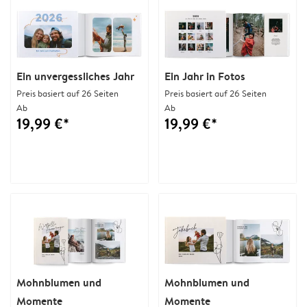
Ein unvergessliches Jahr
Ein Jahr in Fotos
Preis basiert auf 26 Seiten
Preis basiert auf 26 Seiten
Ab
Ab
19,99 €*
19,99 €*
Mohnblumen und
Mohnblumen und
Momente
Momente