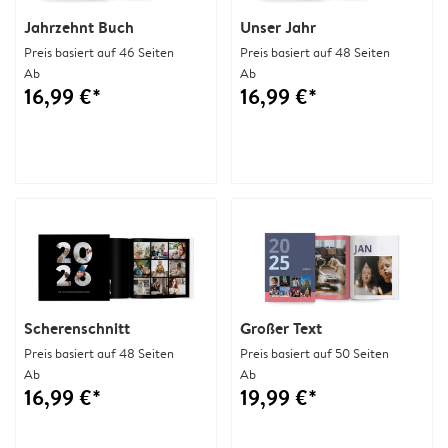
Jahrzehnt Buch
Unser Jahr
Preis basiert auf 46 Seiten
Preis basiert auf 48 Seiten
Ab
Ab
16,99 €*
16,99 €*
Scherenschnitt
Großer Text
Preis basiert auf 48 Seiten
Preis basiert auf 50 Seiten
Ab
Ab
16,99 €*
19,99 €*