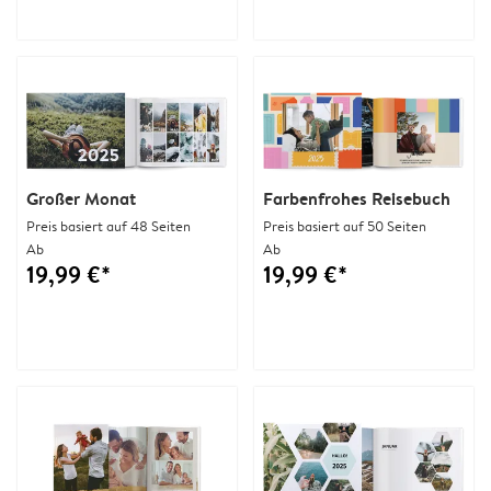
Großer Monat
Farbenfrohes Reisebuch
Preis basiert auf 48 Seiten
Preis basiert auf 50 Seiten
Ab
Ab
19,99 €*
19,99 €*