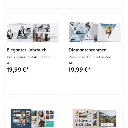
Elegantes Jahrbuch
Diamantenrahmen
Preis basiert auf 48 Seiten
Preis basiert auf 50 Seiten
Ab
Ab
19,99 €*
19,99 €*