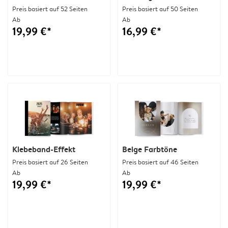
Preis basiert auf 52 Seiten
Preis basiert auf 50 Seiten
Ab
Ab
19,99 €*
16,99 €*
Klebeband-Effekt
Beige Farbtöne
Preis basiert auf 26 Seiten
Preis basiert auf 46 Seiten
Ab
Ab
19,99 €*
19,99 €*