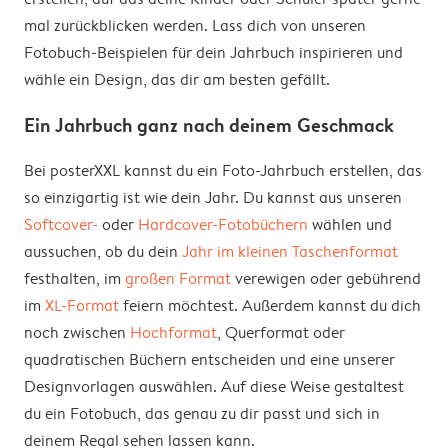
mal zurückblicken werden. Lass dich von unseren
Fotobuch-Beispielen für dein Jahrbuch inspirieren und
wähle ein Design, das dir am besten gefällt.
Ein Jahrbuch ganz nach deinem Geschmack
Bei posterXXL kannst du ein Foto-Jahrbuch erstellen, das
so einzigartig ist wie dein Jahr. Du kannst aus unseren
Softcover-
oder
Hardcover-Fotobüchern
wählen und
aussuchen, ob du dein
Jahr im kleinen Taschenformat
festhalten, im
großen Format
verewigen oder gebührend
im
XL-Format
feiern möchtest. Außerdem kannst du dich
noch zwischen
Hochformat
, Querformat oder
quadratischen Büchern entscheiden und eine unserer
Designvorlagen auswählen. Auf diese Weise gestaltest
du ein Fotobuch, das genau zu dir passt und sich in
deinem Regal sehen lassen kann.