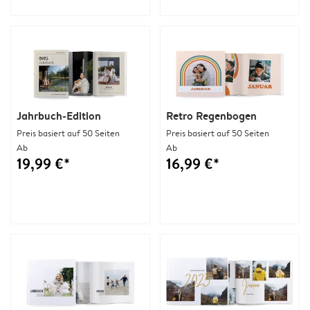
Jahrbuch-Edition
Retro Regenbogen
Preis basiert auf 50 Seiten
Preis basiert auf 50 Seiten
Ab
Ab
19,99 €*
16,99 €*