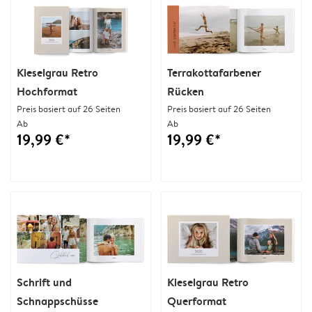
Kieselgrau Retro
Terrakottafarbener
Hochformat
Rücken
Preis basiert auf 26 Seiten
Preis basiert auf 26 Seiten
Ab
Ab
19,99 €*
19,99 €*
Schrift und
Kieselgrau Retro
Schnappschüsse
Querformat