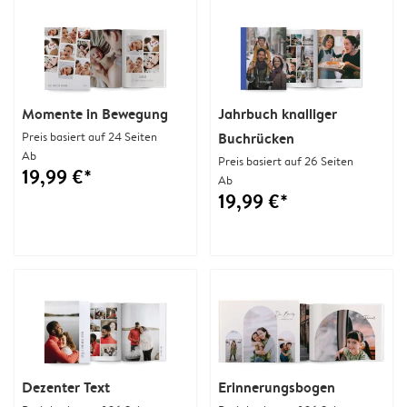
Momente in Bewegung
Jahrbuch knalliger
Preis basiert auf 24 Seiten
Buchrücken
Ab
Preis basiert auf 26 Seiten
19,99 €*
Ab
19,99 €*
Dezenter Text
Erinnerungsbogen