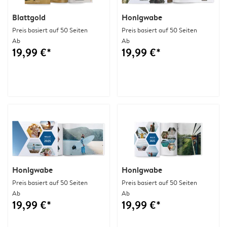
Blattgold
Honigwabe
Preis basiert auf 50 Seiten
Preis basiert auf 50 Seiten
Ab
Ab
19,99 €*
19,99 €*
Honigwabe
Honigwabe
Preis basiert auf 50 Seiten
Preis basiert auf 50 Seiten
Ab
Ab
19,99 €*
19,99 €*