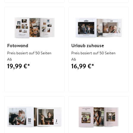
Fotowand
Urlaub zuhause
Preis basiert auf 50 Seiten
Preis basiert auf 50 Seiten
Ab
Ab
19,99 €*
16,99 €*