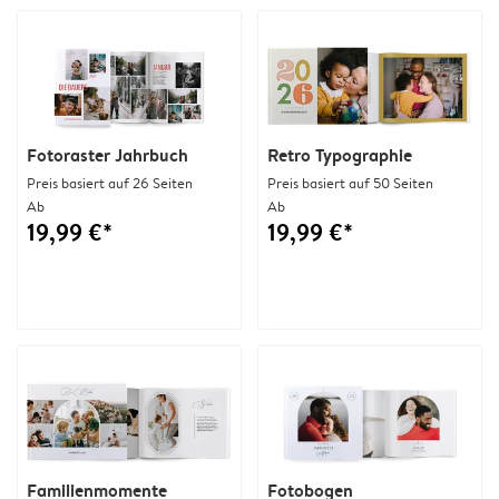
Fotoraster Jahrbuch
Retro Typographie
Preis basiert auf 26 Seiten
Preis basiert auf 50 Seiten
Ab
Ab
19,99 €*
19,99 €*
Familienmomente
Fotobogen