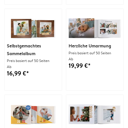
Selbstgemachtes
Herzliche Umarmung
Sammelalbum
Preis basiert auf 50 Seiten
Ab
Preis basiert auf 50 Seiten
19,99 €*
Ab
16,99 €*