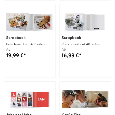
Scrapbook
Scrapbook
Preis basiert auf 48 Seiten
Preis basiert auf 48 Seiten
Ab
Ab
19,99 €*
16,99 €*
Jahr der Liebe
Große Titel