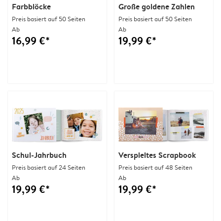
Farbblöcke
Große goldene Zahlen
Preis basiert auf 50 Seiten
Preis basiert auf 50 Seiten
Ab
Ab
16,99 €*
19,99 €*
Schul-Jahrbuch
Verspieltes Scrapbook
Preis basiert auf 24 Seiten
Preis basiert auf 48 Seiten
Ab
Ab
19,99 €*
19,99 €*