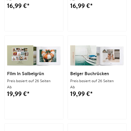
16,99 €*
16,99 €*
Film in Salbeigrün
Beiger Buchrücken
Preis basiert auf 26 Seiten
Preis basiert auf 26 Seiten
Ab
Ab
19,99 €*
19,99 €*