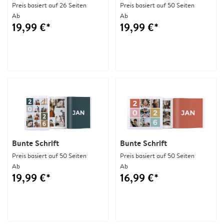
Preis basiert auf 26 Seiten
Preis basiert auf 50 Seiten
Ab
Ab
19,99 €*
19,99 €*
Bunte Schrift
Bunte Schrift
Preis basiert auf 50 Seiten
Preis basiert auf 50 Seiten
Ab
Ab
19,99 €*
16,99 €*