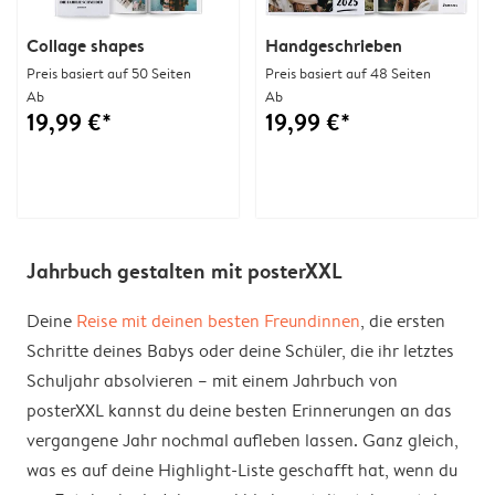
Collage shapes
Handgeschrieben
Preis basiert auf 50 Seiten
Preis basiert auf 48 Seiten
Ab
Ab
19,99 €*
19,99 €*
Jahrbuch gestalten mit posterXXL
Deine
Reise mit deinen besten Freundinnen
, die ersten
Schritte deines Babys oder deine Schüler, die ihr letztes
Schuljahr absolvieren – mit einem Jahrbuch von
posterXXL kannst du deine besten Erinnerungen an das
vergangene Jahr nochmal aufleben lassen. Ganz gleich,
was es auf deine Highlight-Liste geschafft hat, wenn du