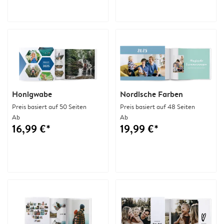
Honigwabe
Nordische Farben
Preis basiert auf 50 Seiten
Preis basiert auf 48 Seiten
Ab
Ab
16,99 €*
19,99 €*