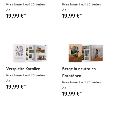
Preis basiert auf 26 Seiten
Preis basiert auf 26 Seiten
Ab
Ab
19,99 €*
19,99 €*
Verspielte Korallen
Berge in neutralen
Preis basiert auf 26 Seiten
Farbtönen
Ab
Preis basiert auf 26 Seiten
19,99 €*
Ab
19,99 €*