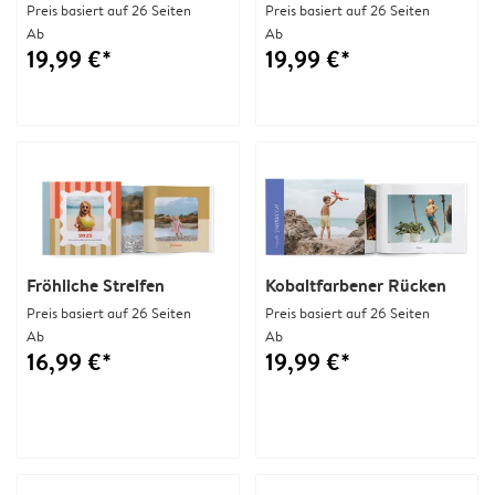
Preis basiert auf 26 Seiten
Preis basiert auf 26 Seiten
Ab
Ab
19,99 €*
19,99 €*
Fröhliche Streifen
Kobaltfarbener Rücken
Preis basiert auf 26 Seiten
Preis basiert auf 26 Seiten
Ab
Ab
16,99 €*
19,99 €*