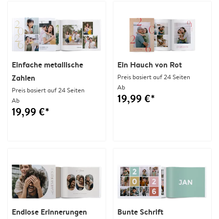
Einfache metallische
Ein Hauch von Rot
Zahlen
Preis basiert auf 24 Seiten
Ab
Preis basiert auf 24 Seiten
19,99 €*
Ab
19,99 €*
Endlose Erinnerungen
Bunte Schrift