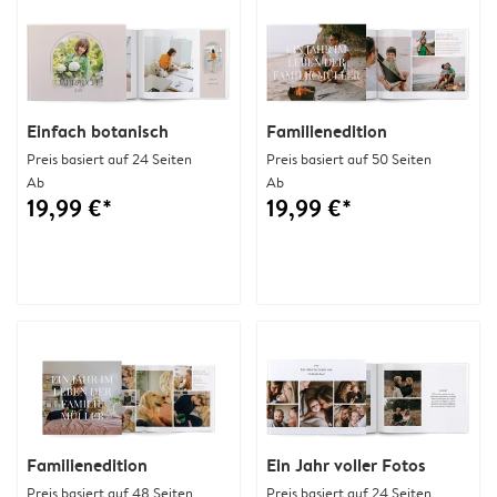
Einfach botanisch
Familienedition
Preis basiert auf 24 Seiten
Preis basiert auf 50 Seiten
Ab
Ab
19,99 €*
19,99 €*
Familienedition
Ein Jahr voller Fotos
Preis basiert auf 48 Seiten
Preis basiert auf 24 Seiten