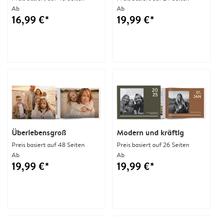
Ab
Ab
16,99 €*
19,99 €*
Überlebensgroß
Modern und kräftig
Preis basiert auf 48 Seiten
Preis basiert auf 26 Seiten
Ab
Ab
19,99 €*
19,99 €*