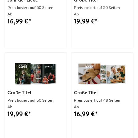
Preis basiert auf 50 Seiten
Preis basiert auf 50 Seiten
Ab
Ab
16,99 €*
19,99 €*
Große Titel
Große Titel
Preis basiert auf 50 Seiten
Preis basiert auf 48 Seiten
Ab
Ab
19,99 €*
16,99 €*