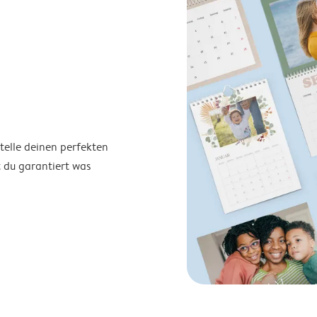
telle deinen perfekten
t du garantiert was