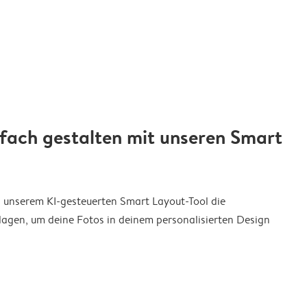
nfach gestalten mit unseren Smart
on unserem KI-gesteuerten Smart Layout-Tool die
agen, um deine Fotos in deinem personalisierten Design