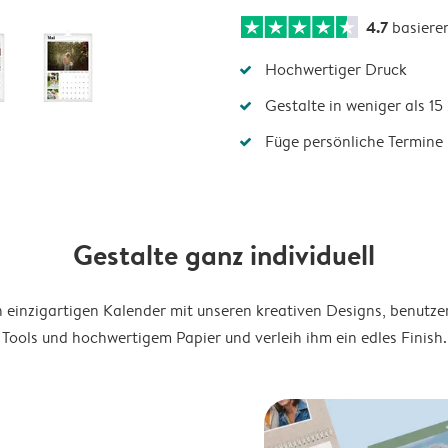
4.7
basiere
Hochwertiger Druck
Gestalte in weniger als 1
Füge persönliche Termine 
Gestalte ganz individuell
en einzigartigen Kalender mit unseren kreativen Designs, benutze
Tools und hochwertigem Papier und verleih ihm ein edles Finish.