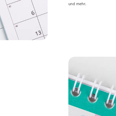
und mehr.