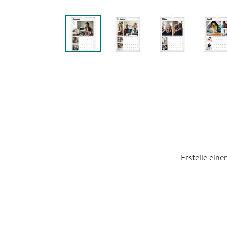
Erstelle ein