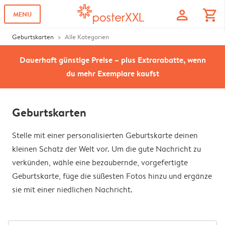
profile
shopping_cart
MENU
Geburtskarten
Alle Kategorien
Dauerhaft günstige Preise – plus Extrarabatte, wenn
du mehr Exemplare kaufst
Geburtskarten
Stelle mit einer personalisierten Geburtskarte deinen
kleinen Schatz der Welt vor. Um die gute Nachricht zu
verkünden, wähle eine bezaubernde, vorgefertigte
Geburtskarte, füge die süßesten Fotos hinzu und ergänze
sie mit einer niedlichen Nachricht.