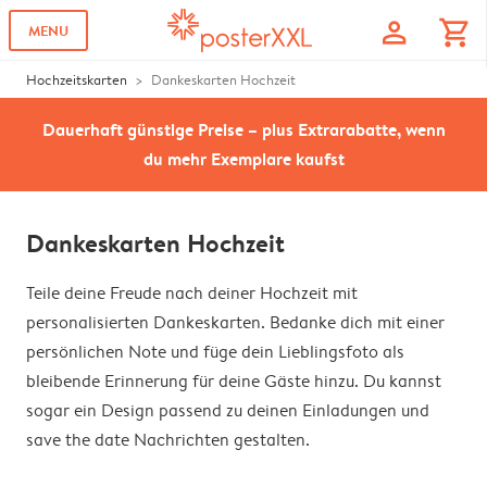
profile
shopping_cart
MENU
Hochzeitskarten
Dankeskarten Hochzeit
Dauerhaft günstige Preise – plus Extrarabatte, wenn
du mehr Exemplare kaufst
Dankeskarten Hochzeit
Teile deine Freude nach deiner Hochzeit mit
personalisierten Dankeskarten. Bedanke dich mit einer
persönlichen Note und füge dein Lieblingsfoto als
bleibende Erinnerung für deine Gäste hinzu. Du kannst
sogar ein Design passend zu deinen Einladungen und
save the date Nachrichten gestalten.