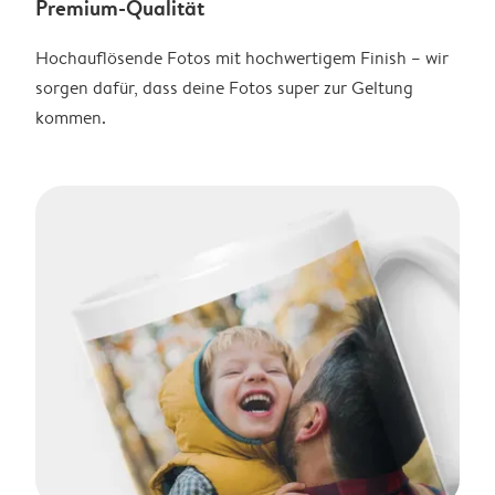
Premium-Qualität
Hochauflösende Fotos mit hochwertigem Finish – wir
sorgen dafür, dass deine Fotos super zur Geltung
kommen.