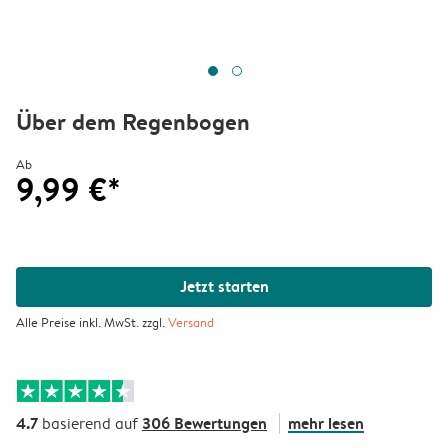
Über dem Regenbogen
Ab
9,99 €*
Jetzt starten
Alle Preise inkl. MwSt. zzgl.
Versand
4.7
306 Bewertungen
mehr lesen
basierend auf