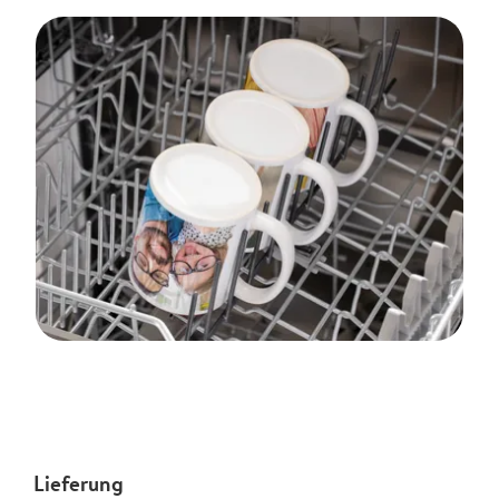
Lieferung