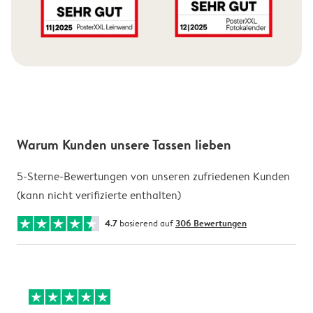
Warum Kunden unsere Tassen lieben
5-Sterne-Bewertungen von unseren zufriedenen Kunden
(kann nicht verifizierte enthalten)
4.7
basierend auf
306 Bewertungen