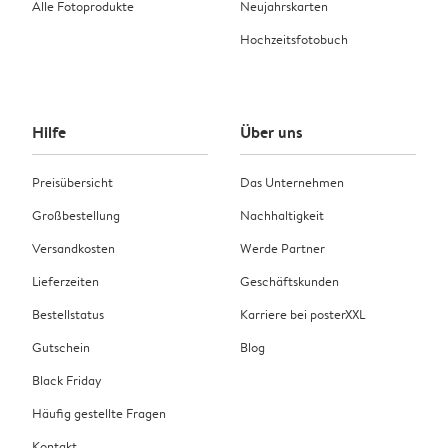
Alle Fotoprodukte
Neujahrskarten
Hochzeitsfotobuch
Hilfe
Über uns
Preisübersicht
Das Unternehmen
Großbestellung
Nachhaltigkeit
Versandkosten
Werde Partner
Lieferzeiten
Geschäftskunden
Bestellstatus
Karriere bei posterXXL
Gutschein
Blog
Black Friday
Häufig gestellte Fragen
Kontakt