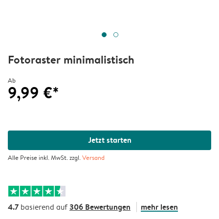
Fotoraster minimalistisch
Ab
9,99 €*
Jetzt starten
Alle Preise inkl. MwSt. zzgl.
Versand
4.7
306 Bewertungen
mehr lesen
basierend auf