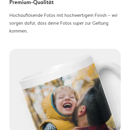
Premium-Qualität
Hochauflösende Fotos mit hochwertigem Finish – wir
sorgen dafür, dass deine Fotos super zur Geltung
kommen.