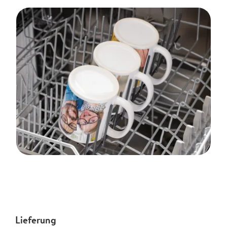
Lieferung