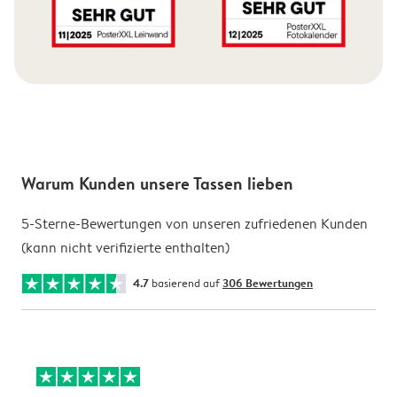
Warum Kunden unsere Tassen lieben
5-Sterne-Bewertungen von unseren zufriedenen Kunden
(kann nicht verifizierte enthalten)
4.7
basierend auf
306 Bewertungen