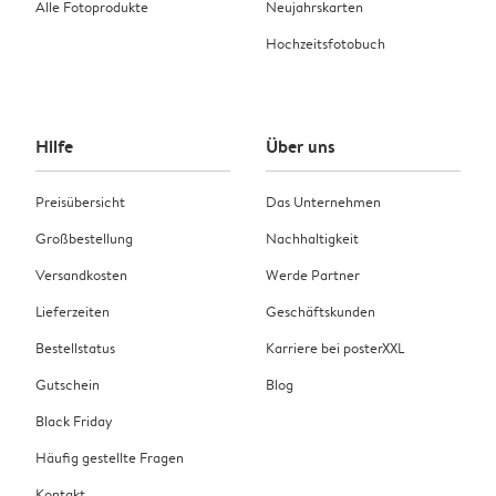
Alle Fotoprodukte
Neujahrskarten
Hochzeitsfotobuch
Hilfe
Über uns
Preisübersicht
Das Unternehmen
Großbestellung
Nachhaltigkeit
Versandkosten
Werde Partner
Lieferzeiten
Geschäftskunden
Bestellstatus
Karriere bei posterXXL
Gutschein
Blog
Black Friday
Häufig gestellte Fragen
Kontakt