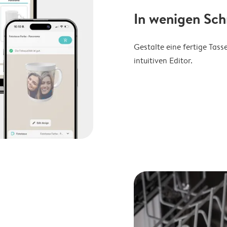
In wenigen Sch
Gestalte eine fertige Tas
intuitiven Editor.