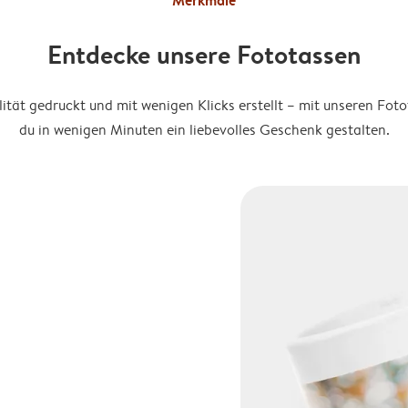
Merkmale
Entdecke unsere Fototassen
lität gedruckt und mit wenigen Klicks erstellt – mit unseren Fot
du in wenigen Minuten ein liebevolles Geschenk gestalten.