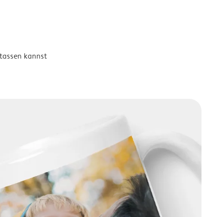
otassen kannst