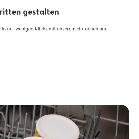
ritten gestalten
se in nur wenigen Klicks mit unserem einfachen und