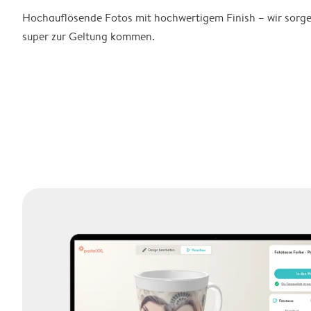
Hochauflösende Fotos mit hochwertigem Finish – wir sorge
super zur Geltung kommen.