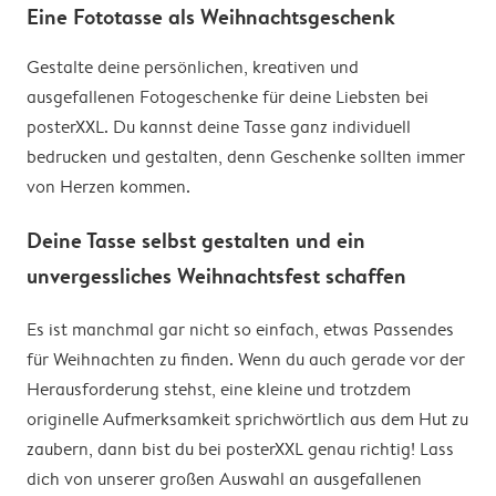
Eine Fototasse als Weihnachtsgeschenk
Gestalte deine persönlichen, kreativen und
ausgefallenen Fotogeschenke für deine Liebsten bei
posterXXL. Du kannst deine Tasse ganz individuell
bedrucken und gestalten, denn Geschenke sollten immer
von Herzen kommen.
Deine Tasse selbst gestalten und ein
unvergessliches Weihnachtsfest schaffen
Es ist manchmal gar nicht so einfach, etwas Passendes
für Weihnachten zu finden. Wenn du auch gerade vor der
Herausforderung stehst, eine kleine und trotzdem
originelle Aufmerksamkeit sprichwörtlich aus dem Hut zu
zaubern, dann bist du bei posterXXL genau richtig! Lass
dich von unserer großen Auswahl an ausgefallenen