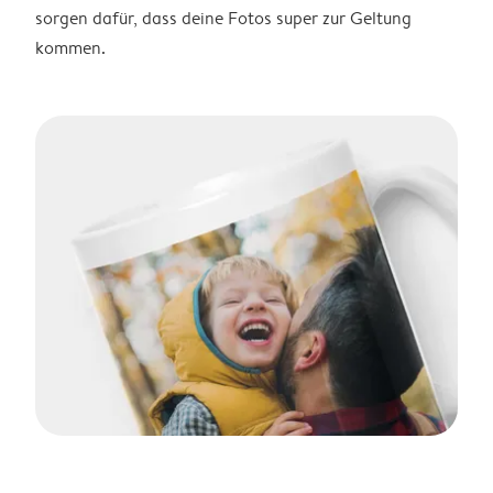
sorgen dafür, dass deine Fotos super zur Geltung
kommen.