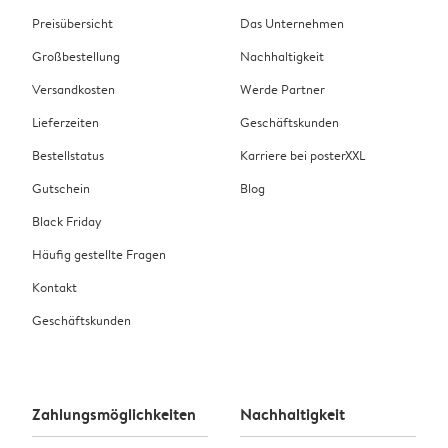
Preisübersicht
Das Unternehmen
Großbestellung
Nachhaltigkeit
Versandkosten
Werde Partner
Lieferzeiten
Geschäftskunden
Bestellstatus
Karriere bei posterXXL
Gutschein
Blog
Black Friday
Häufig gestellte Fragen
Kontakt
Geschäftskunden
Zahlungsmöglichkeiten
Nachhaltigkeit