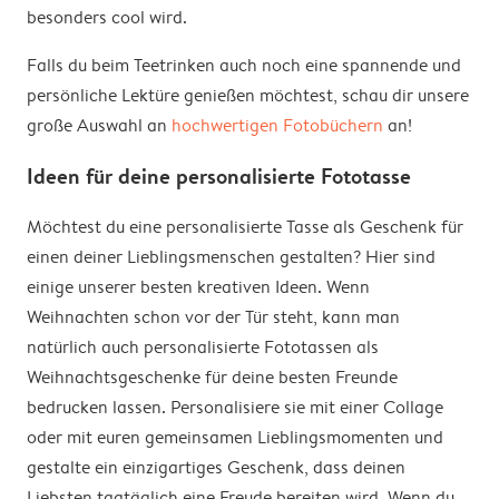
besonders cool wird.
Falls du beim Teetrinken auch noch eine spannende und
persönliche Lektüre genießen möchtest, schau dir unsere
große Auswahl an
hochwertigen Fotobüchern
an!
Ideen für deine personalisierte Fototasse
Möchtest du eine personalisierte Tasse als Geschenk für
einen deiner Lieblingsmenschen gestalten? Hier sind
einige unserer besten kreativen Ideen. Wenn
Weihnachten schon vor der Tür steht, kann man
natürlich auch personalisierte Fototassen als
Weihnachtsgeschenke für deine besten Freunde
bedrucken lassen. Personalisiere sie mit einer Collage
oder mit euren gemeinsamen Lieblingsmomenten und
gestalte ein einzigartiges Geschenk, dass deinen
Liebsten tagtäglich eine Freude bereiten wird. Wenn du