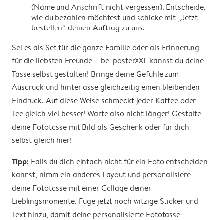
(Name und Anschrift nicht vergessen). Entscheide,
wie du bezahlen möchtest und schicke mit „Jetzt
bestellen“ deinen Auftrag zu uns.
Sei es als Set für die ganze Familie oder als Erinnerung
für die liebsten Freunde – bei posterXXL kannst du deine
Tasse selbst gestalten! Bringe deine Gefühle zum
Ausdruck und hinterlasse gleichzeitig einen bleibenden
Eindruck. Auf diese Weise schmeckt jeder Kaffee oder
Tee gleich viel besser! Warte also nicht länger! Gestalte
deine Fototasse mit Bild als Geschenk oder für dich
selbst gleich hier!
Tipp:
Falls du dich einfach nicht für ein Foto entscheiden
kannst, nimm ein anderes Layout und personalisiere
deine Fototasse mit einer Collage deiner
Lieblingsmomente. Füge jetzt noch witzige Sticker und
Text hinzu, damit deine personalisierte Fototasse