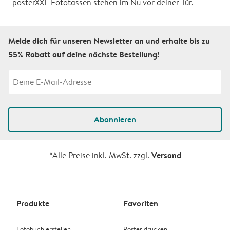
posterXXL-Fototassen stehen im Nu vor deiner Tür.
Melde dich für unseren Newsletter an und erhalte bis zu
55% Rabatt auf deine nächste Bestellung!
Abonnieren
Versand
*Alle Preise inkl. MwSt. zzgl.
Produkte
Favoriten
Fotobuch erstellen
Poster drucken