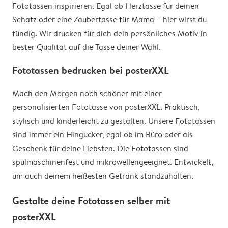
Fototassen inspirieren. Egal ob Herztasse für deinen
Schatz oder eine Zaubertasse für Mama – hier wirst du
fündig. Wir drucken für dich dein persönliches Motiv in
bester Qualität auf die Tasse deiner Wahl.
Fototassen bedrucken bei posterXXL
Mach den Morgen noch schöner mit einer
personalisierten Fototasse von posterXXL. Praktisch,
stylisch und kinderleicht zu gestalten. Unsere Fototassen
sind immer ein Hingucker, egal ob im Büro oder als
Geschenk für deine Liebsten. Die Fototassen sind
spülmaschinenfest und mikrowellengeeignet. Entwickelt,
um auch deinem heißesten Getränk standzuhalten.
Gestalte deine Fototassen selber mit
posterXXL