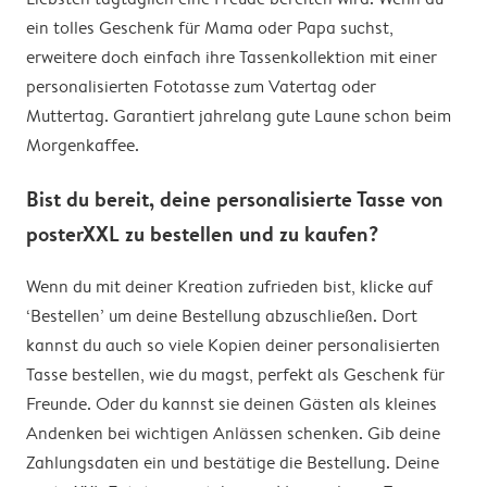
ein tolles Geschenk für Mama oder Papa suchst,
erweitere doch einfach ihre Tassenkollektion mit einer
personalisierten Fototasse zum Vatertag oder
Muttertag. Garantiert jahrelang gute Laune schon beim
Morgenkaffee.
Bist du bereit, deine personalisierte Tasse von
posterXXL zu bestellen und zu kaufen?
Wenn du mit deiner Kreation zufrieden bist, klicke auf
‘Bestellen’ um deine Bestellung abzuschließen. Dort
kannst du auch so viele Kopien deiner personalisierten
Tasse bestellen, wie du magst, perfekt als Geschenk für
Freunde. Oder du kannst sie deinen Gästen als kleines
Andenken bei wichtigen Anlässen schenken. Gib deine
Zahlungsdaten ein und bestätige die Bestellung. Deine