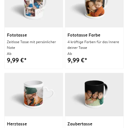
Fototasse
Fototasse Farbe
Zeitlose Tasse mit persönlicher
4 kräftige Farben für das Innere
Note
deiner Tasse
Ab
Ab
9,99 €*
9,99 €*
Herztasse
Zaubertasse