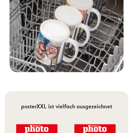
posterXXL ist vielfach ausgezeichnet