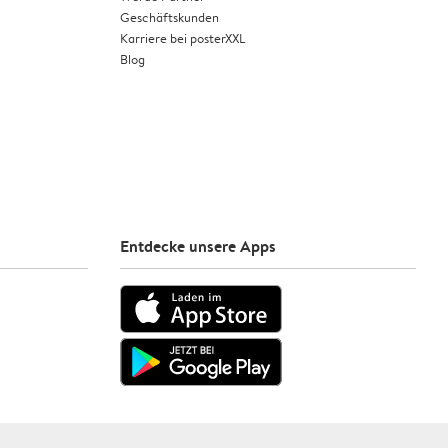
Geschäftskunden
Karriere bei posterXXL
Blog
Entdecke unsere Apps