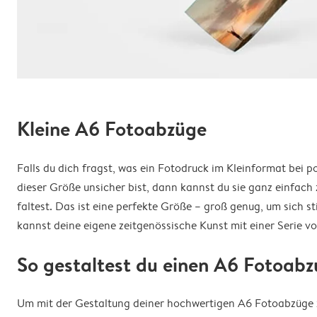
Kleine A6 Fotoabzüge
Falls du dich fragst, was ein Fotodruck im Kleinformat bei p
dieser Größe unsicher bist, dann kannst du sie ganz einfach
faltest. Das ist eine perfekte Größe – groß genug, um sich s
kannst deine eigene zeitgenössische Kunst mit einer Serie 
So gestaltest du einen A6 Fotoab
Um mit der Gestaltung deiner hochwertigen A6 Fotoabzüge z