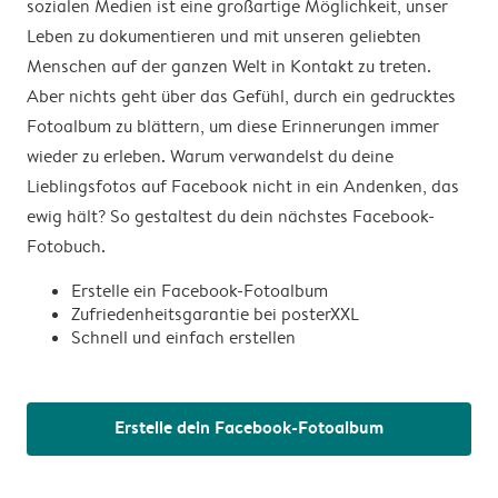
sozialen Medien ist eine großartige Möglichkeit, unser
Leben zu dokumentieren und mit unseren geliebten
Menschen auf der ganzen Welt in Kontakt zu treten.
Aber nichts geht über das Gefühl, durch ein gedrucktes
Fotoalbum zu blättern, um diese Erinnerungen immer
wieder zu erleben. Warum verwandelst du deine
Lieblingsfotos auf Facebook nicht in ein Andenken, das
ewig hält? So gestaltest du dein nächstes Facebook-
Fotobuch.
Erstelle ein Facebook-Fotoalbum
Zufriedenheitsgarantie bei posterXXL
Schnell und einfach erstellen
Erstelle dein Facebook-Fotoalbum