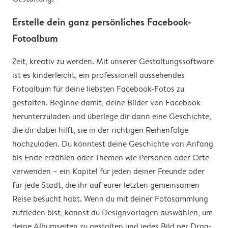
Erstelle dein ganz persönliches Facebook-
Fotoalbum
Zeit, kreativ zu werden. Mit unserer Gestaltungssoftware
ist es kinderleicht, ein professionell aussehendes
Fotoalbum für deine liebsten Facebook-Fotos zu
gestalten. Beginne damit, deine Bilder von Facebook
herunterzuladen und überlege dir dann eine Geschichte,
die dir dabei hilft, sie in der richtigen Reihenfolge
hochzuladen. Du könntest deine Geschichte von Anfang
bis Ende erzählen oder Themen wie Personen oder Orte
verwenden – ein Kapitel für jeden deiner Freunde oder
für jede Stadt, die ihr auf eurer letzten gemeinsamen
Reise besucht habt. Wenn du mit deiner Fotosammlung
zufrieden bist, kannst du Designvorlagen auswählen, um
deine Albumseiten zu gestalten und jedes Bild per Drag-