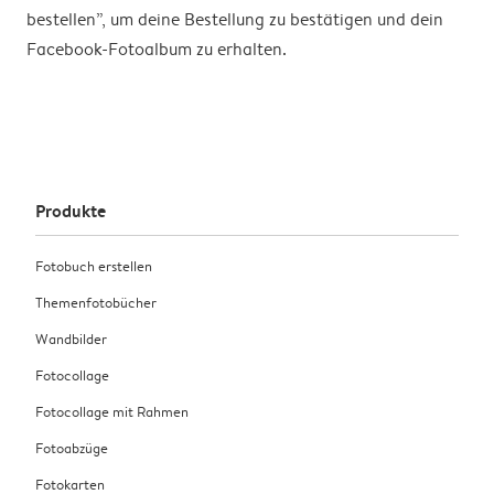
bestellen”, um deine Bestellung zu bestätigen und dein
Facebook-Fotoalbum zu erhalten.
Produkte
Fotobuch erstellen
Themenfotobücher
Wandbilder
Fotocollage
Fotocollage mit Rahmen
Fotoabzüge
Fotokarten