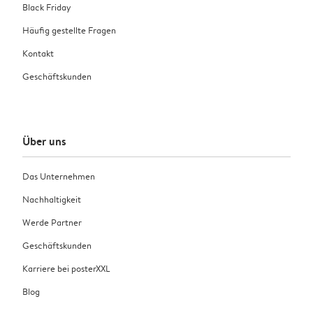
Black Friday
Häufig gestellte Fragen
Kontakt
Geschäftskunden
Über uns
Das Unternehmen
Nachhaltigkeit
Werde Partner
Geschäftskunden
Karriere bei posterXXL
Blog