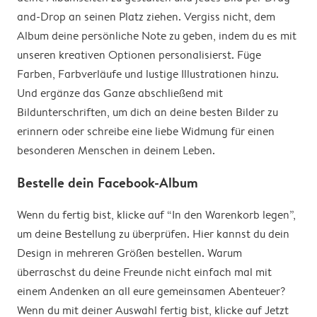
and-Drop an seinen Platz ziehen. Vergiss nicht, dem
Album deine persönliche Note zu geben, indem du es mit
unseren kreativen Optionen personalisierst. Füge
Farben, Farbverläufe und lustige Illustrationen hinzu.
Und ergänze das Ganze abschließend mit
Bildunterschriften, um dich an deine besten Bilder zu
erinnern oder schreibe eine liebe Widmung für einen
besonderen Menschen in deinem Leben.
Bestelle dein Facebook-Album
Wenn du fertig bist, klicke auf “In den Warenkorb legen”,
um deine Bestellung zu überprüfen. Hier kannst du dein
Design in mehreren Größen bestellen. Warum
überraschst du deine Freunde nicht einfach mal mit
einem Andenken an all eure gemeinsamen Abenteuer?
Wenn du mit deiner Auswahl fertig bist, klicke auf Jetzt