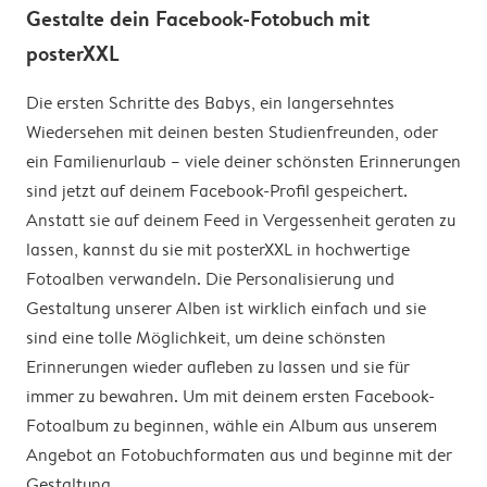
Gestalte dein Facebook-Fotobuch mit
posterXXL
Die ersten Schritte des Babys, ein langersehntes
Wiedersehen mit deinen besten Studienfreunden, oder
ein Familienurlaub – viele deiner schönsten Erinnerungen
sind jetzt auf deinem Facebook-Profil gespeichert.
Anstatt sie auf deinem Feed in Vergessenheit geraten zu
lassen, kannst du sie mit posterXXL in hochwertige
Fotoalben verwandeln. Die Personalisierung und
Gestaltung unserer Alben ist wirklich einfach und sie
sind eine tolle Möglichkeit, um deine schönsten
Erinnerungen wieder aufleben zu lassen und sie für
immer zu bewahren. Um mit deinem ersten Facebook-
Fotoalbum zu beginnen, wähle ein Album aus unserem
Angebot an Fotobuchformaten aus und beginne mit der
Gestaltung.