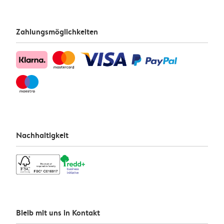
Zahlungsmöglichkeiten
Nachhaltigkeit
Bleib mit uns in Kontakt