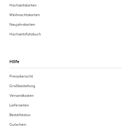
Hochzeitskarten
Weihnachtskarten
Neujahrskarten
Hochzeitsfotobuch
Hilfe
Preisübersicht
Großbestellung
Versandkosten
Lieferzeiten
Bestellstatus
Gutschein