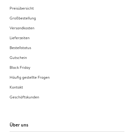
Preisübersicht
Großbestellung
Versandkosten
Lieferzeiten
Bestellstatus
Gutschein
Black Friday
Häufig gestellte Fragen
Kontakt
Geschäftskunden
Über uns