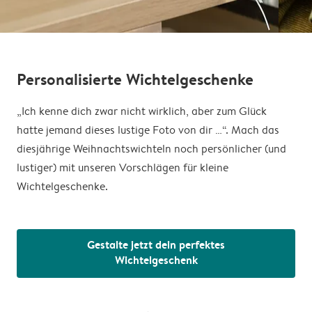
Personalisierte Wichtelgeschenke
„Ich kenne dich zwar nicht wirklich, aber zum Glück
hatte jemand dieses lustige Foto von dir …“. Mach das
diesjährige Weihnachtswichteln noch persönlicher (und
lustiger) mit unseren Vorschlägen für kleine
Wichtelgeschenke.
Gestalte jetzt dein perfektes
Wichtelgeschenk