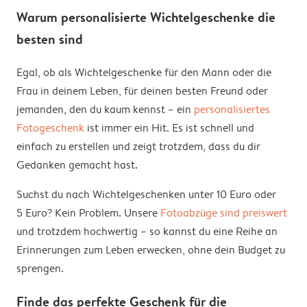
Warum personalisierte Wichtelgeschenke die
besten sind
Egal, ob als Wichtelgeschenke für den Mann oder die
Frau in deinem Leben, für deinen besten Freund oder
jemanden, den du kaum kennst – ein
personalisiertes
Fotogeschenk
ist immer ein Hit. Es ist schnell und
einfach zu erstellen und zeigt trotzdem, dass du dir
Gedanken gemacht hast.
Suchst du nach Wichtelgeschenken unter 10 Euro oder
5 Euro? Kein Problem. Unsere
Fotoabzüge sind preiswert
und trotzdem hochwertig – so kannst du eine Reihe an
Erinnerungen zum Leben erwecken, ohne dein Budget zu
sprengen.
Finde das perfekte Geschenk für die