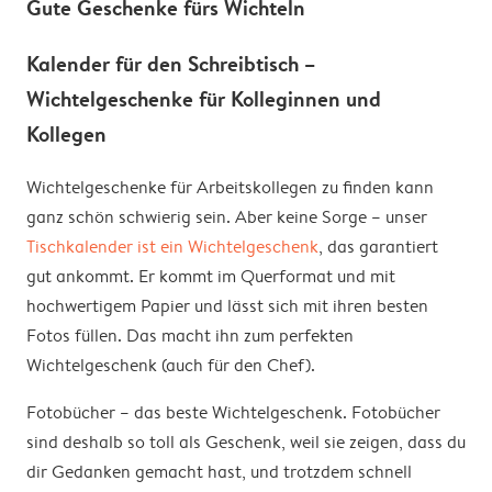
Gute Geschenke fürs Wichteln
Kalender für den Schreibtisch –
Wichtelgeschenke für Kolleginnen und
Kollegen
Wichtelgeschenke für Arbeitskollegen zu finden kann
ganz schön schwierig sein. Aber keine Sorge – unser
Tischkalender ist ein Wichtelgeschenk
, das garantiert
gut ankommt. Er kommt im Querformat und mit
hochwertigem Papier und lässt sich mit ihren besten
Fotos füllen. Das macht ihn zum perfekten
Wichtelgeschenk (auch für den Chef).
Fotobücher – das beste Wichtelgeschenk. Fotobücher
sind deshalb so toll als Geschenk, weil sie zeigen, dass du
dir Gedanken gemacht hast, und trotzdem schnell