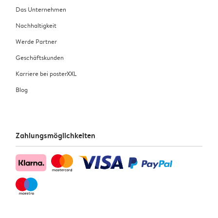
Das Unternehmen
Nachhaltigkeit
Werde Partner
Geschäftskunden
Karriere bei posterXXL
Blog
Zahlungsmöglichkeiten