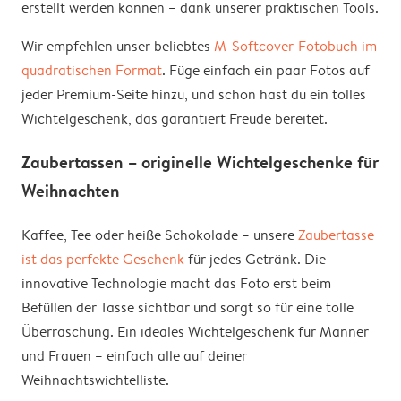
erstellt werden können – dank unserer praktischen Tools.
Wir empfehlen unser beliebtes
M-Softcover-Fotobuch im
quadratischen Format
. Füge einfach ein paar Fotos auf
jeder Premium-Seite hinzu, und schon hast du ein tolles
Wichtelgeschenk, das garantiert Freude bereitet.
Zaubertassen – originelle Wichtelgeschenke für
Weihnachten
Kaffee, Tee oder heiße Schokolade – unsere
Zaubertasse
ist das perfekte Geschenk
für jedes Getränk. Die
innovative Technologie macht das Foto erst beim
Befüllen der Tasse sichtbar und sorgt so für eine tolle
Überraschung. Ein ideales Wichtelgeschenk für Männer
und Frauen – einfach alle auf deiner
Weihnachtswichtelliste.