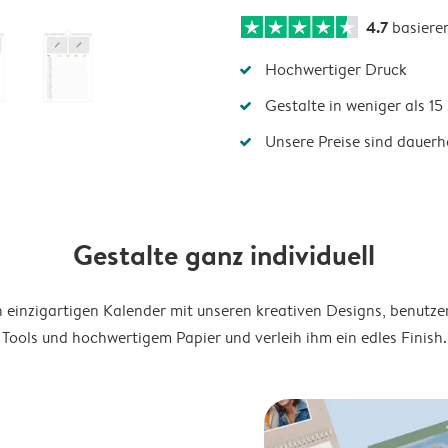
4.7
basiere
Hochwertiger Druck
Gestalte in weniger als 1
Unsere Preise sind dauerha
Gestalte ganz individuell
en einzigartigen Kalender mit unseren kreativen Designs, benutze
Tools und hochwertigem Papier und verleih ihm ein edles Finish.