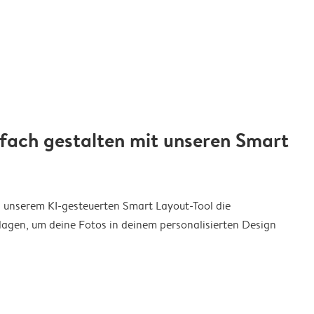
nfach gestalten mit unseren Smart
on unserem KI-gesteuerten Smart Layout-Tool die
agen, um deine Fotos in deinem personalisierten Design