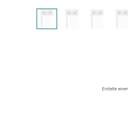
Erstelle ein