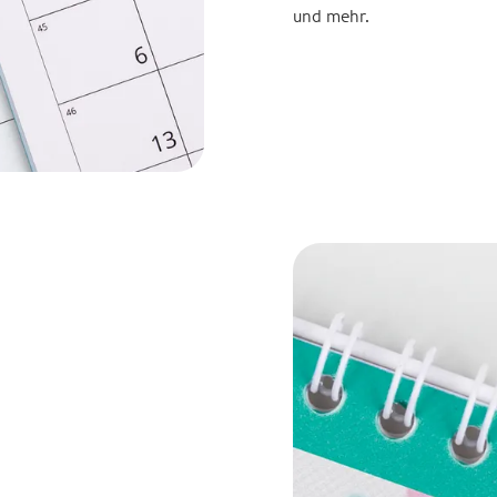
und mehr.