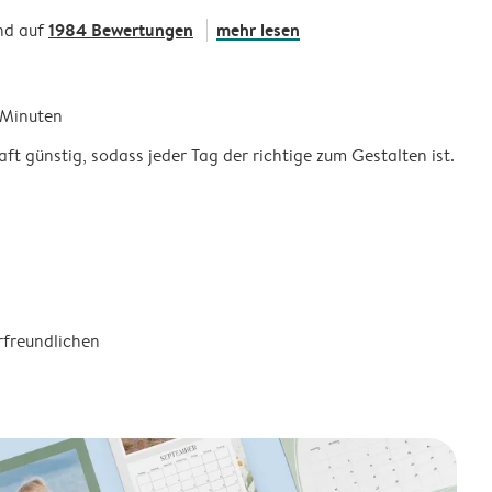
1984 Bewertungen
mehr lesen
nd auf
5 Minuten
ft günstig, sodass jeder Tag der richtige zum Gestalten ist.
rfreundlichen