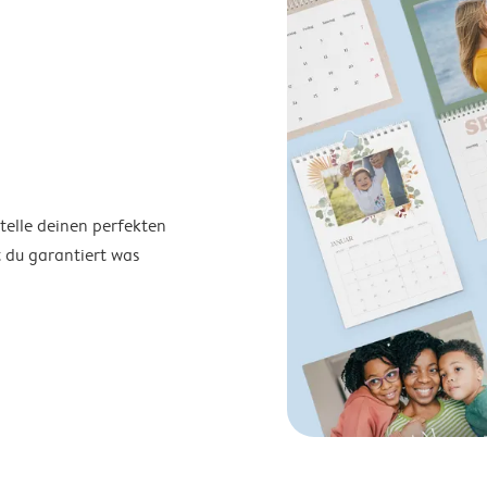
telle deinen perfekten
t du garantiert was