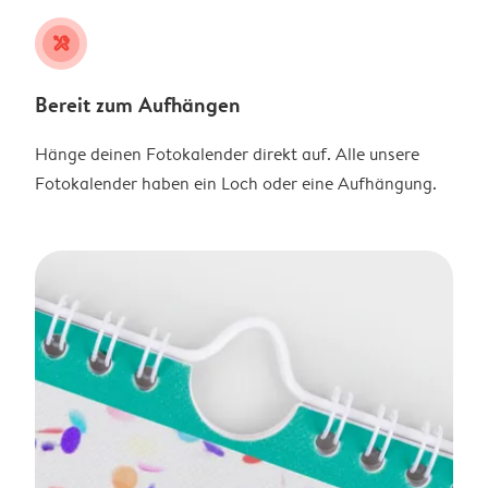
tools
Bereit zum Aufhängen
Hänge deinen Fotokalender direkt auf. Alle unsere
Fotokalender haben ein Loch oder eine Aufhängung.