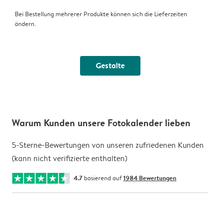
Bei Bestellung mehrerer Produkte können sich die Lieferzeiten
ändern.
Gestalte
Warum Kunden unsere Fotokalender lieben
5-Sterne-Bewertungen von unseren zufriedenen Kunden
(kann nicht verifizierte enthalten)
4.7
basierend auf
1984 Bewertungen