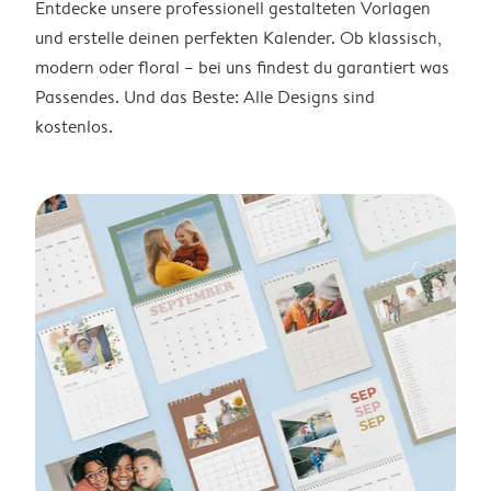
Entdecke unsere professionell gestalteten Vorlagen
und erstelle deinen perfekten Kalender. Ob klassisch,
modern oder floral – bei uns findest du garantiert was
Passendes. Und das Beste: Alle Designs sind
kostenlos.