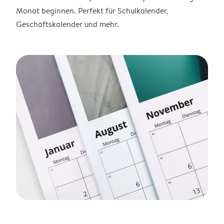
Monat beginnen. Perfekt für Schulkalender,
Geschäftskalender und mehr.