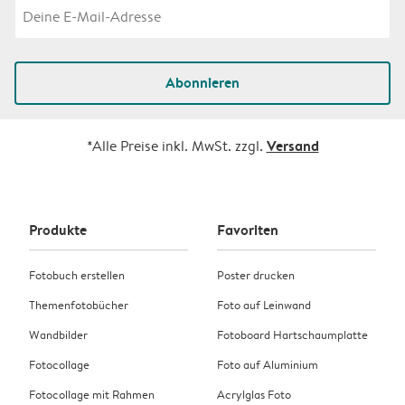
Abonnieren
Versand
*Alle Preise inkl. MwSt. zzgl.
Produkte
Favoriten
Fotobuch erstellen
Poster drucken
Themenfotobücher
Foto auf Leinwand
Wandbilder
Fotoboard Hartschaumplatte
Fotocollage
Foto auf Aluminium
Fotocollage mit Rahmen
Acrylglas Foto