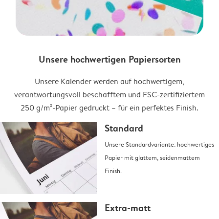
Unsere hochwertigen Papiersorten
Unsere Kalender werden auf hochwertigem,
verantwortungsvoll beschafftem und FSC-zertifiziertem
250 g/m²-Papier gedruckt – für ein perfektes Finish.
Standard
Unsere Standardvariante: hochwertiges
Papier mit glattem, seidenmattem
Finish.
Extra-matt