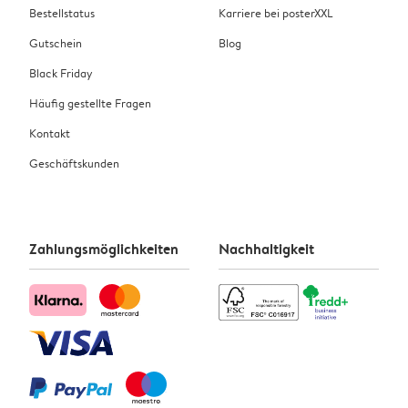
Bestellstatus
Karriere bei posterXXL
Gutschein
Blog
Black Friday
Häufig gestellte Fragen
Kontakt
Geschäftskunden
Zahlungsmöglichkeiten
Nachhaltigkeit