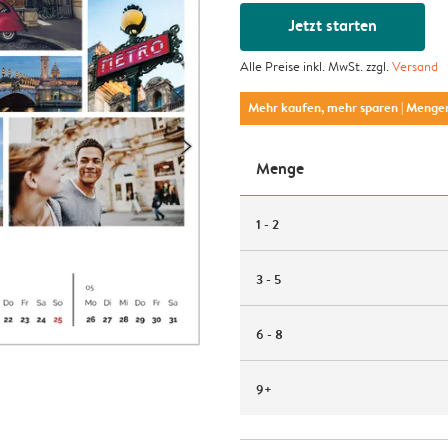
Jetzt starten
Alle Preise inkl. MwSt. zzgl.
Versand
Mehr kaufen, mehr sparen
| Menge
Menge
1 - 2
3 - 5
6 - 8
9+