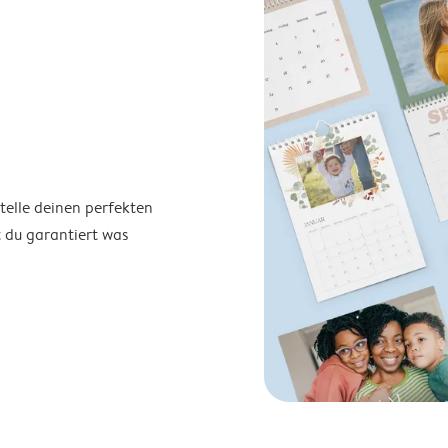
telle deinen perfekten
t du garantiert was