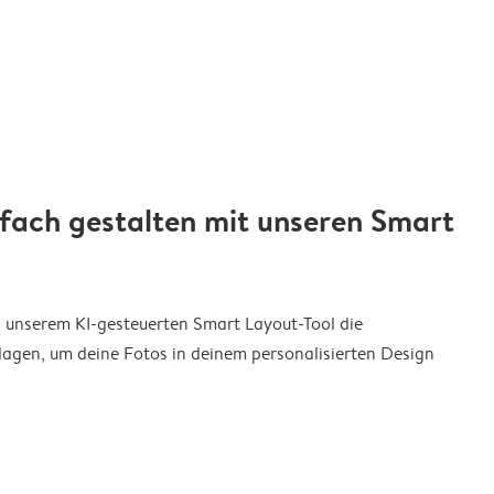
nfach gestalten mit unseren Smart
on unserem KI-gesteuerten Smart Layout-Tool die
agen, um deine Fotos in deinem personalisierten Design