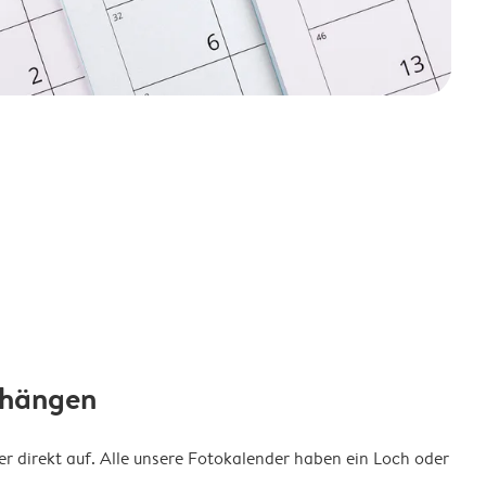
fhängen
 direkt auf. Alle unsere Fotokalender haben ein Loch oder