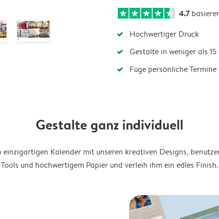
4.7
basiere
Hochwertiger Druck
Gestalte in weniger als 1
Füge persönliche Termine 
Gestalte ganz individuell
en einzigartigen Kalender mit unseren kreativen Designs, benutze
Tools und hochwertigem Papier und verleih ihm ein edles Finish.