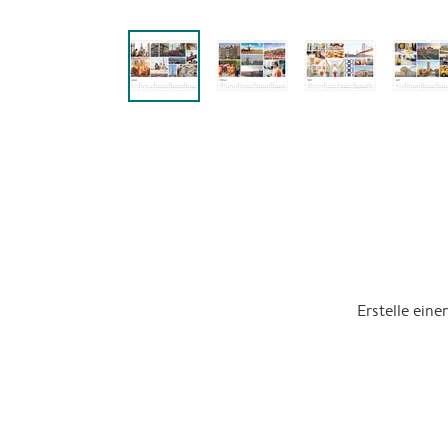
Erstelle ein