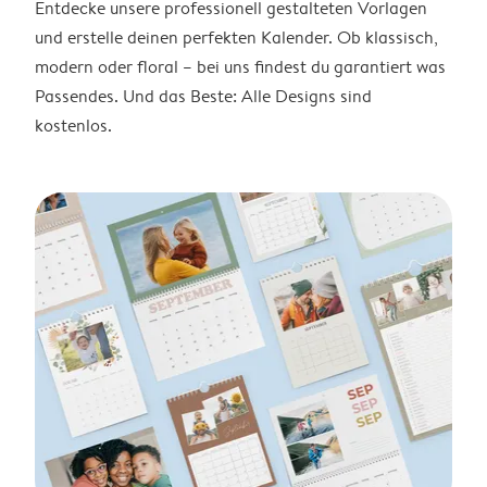
Entdecke unsere professionell gestalteten Vorlagen
und erstelle deinen perfekten Kalender. Ob klassisch,
modern oder floral – bei uns findest du garantiert was
Passendes. Und das Beste: Alle Designs sind
kostenlos.