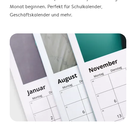
Monat beginnen. Perfekt für Schulkalender,
Geschäftskalender und mehr.