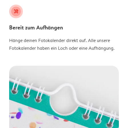
tools
Bereit zum Aufhängen
Hänge deinen Fotokalender direkt auf. Alle unsere
Fotokalender haben ein Loch oder eine Aufhängung.