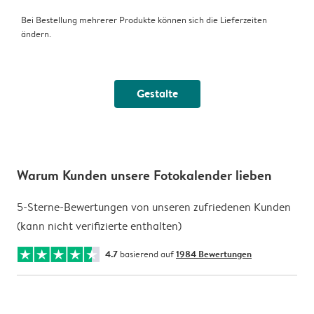
Bei Bestellung mehrerer Produkte können sich die Lieferzeiten
ändern.
Gestalte
Warum Kunden unsere Fotokalender lieben
5-Sterne-Bewertungen von unseren zufriedenen Kunden
(kann nicht verifizierte enthalten)
4.7
basierend auf
1984 Bewertungen