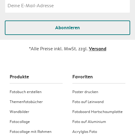
Abonnieren
Versand
*Alle Preise inkl. MwSt. zzgl.
Produkte
Favoriten
Fotobuch erstellen
Poster drucken
Themenfotobücher
Foto auf Leinwand
Wandbilder
Fotoboard Hartschaumplatte
Fotocollage
Foto auf Aluminium
Fotocollage mit Rahmen
Acrylglas Foto