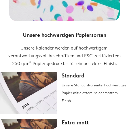
Unsere hochwertigen Papiersorten
Unsere Kalender werden auf hochwertigem,
verantwortungsvoll beschafftem und FSC-zertifiziertem
250 g/m²-Papier gedruckt – für ein perfektes Finish.
Standard
Unsere Standardvariante: hochwertiges
Papier mit glattem, seidenmattem
Finish.
Extra-matt