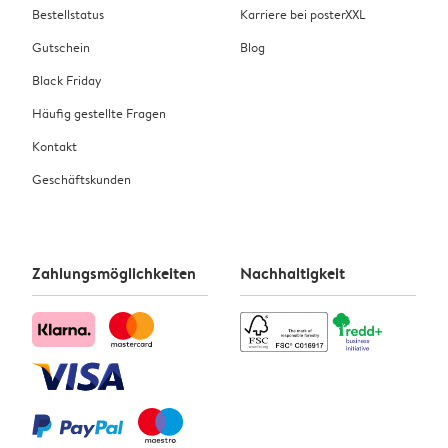
Bestellstatus
Karriere bei posterXXL
Gutschein
Blog
Black Friday
Häufig gestellte Fragen
Kontakt
Geschäftskunden
Zahlungsmöglichkeiten
Nachhaltigkeit