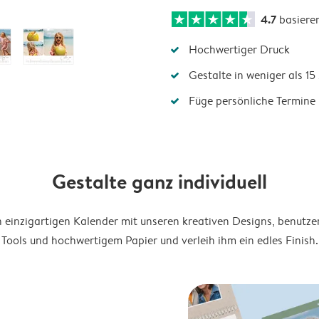
4.7
basiere
Hochwertiger Druck
Gestalte in weniger als 1
Füge persönliche Termine 
Gestalte ganz individuell
en einzigartigen Kalender mit unseren kreativen Designs, benutze
Tools und hochwertigem Papier und verleih ihm ein edles Finish.