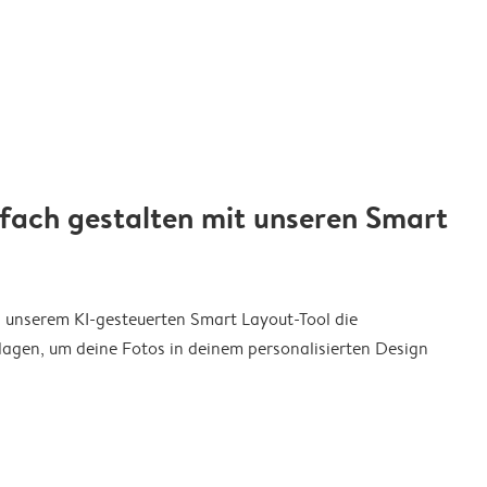
nfach gestalten mit unseren Smart
on unserem KI-gesteuerten Smart Layout-Tool die
agen, um deine Fotos in deinem personalisierten Design