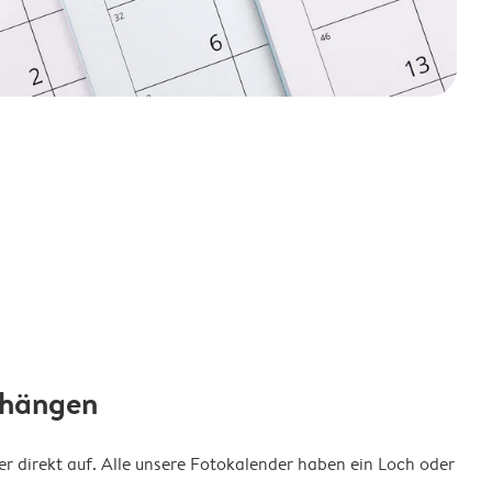
fhängen
 direkt auf. Alle unsere Fotokalender haben ein Loch oder