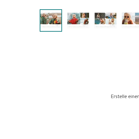
Erstelle ein