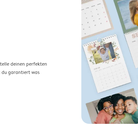
telle deinen perfekten
t du garantiert was