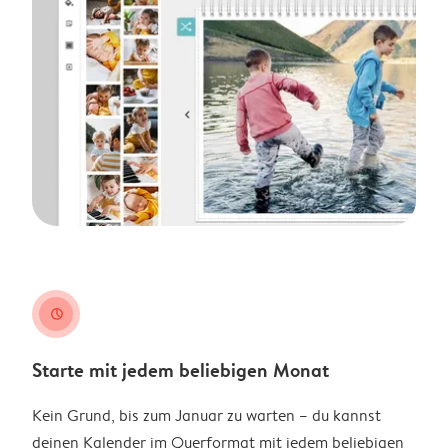
clock
Starte mit jedem beliebigen Monat
Kein Grund, bis zum Januar zu warten – du kannst
deinen Kalender im Querformat mit jedem beliebigen