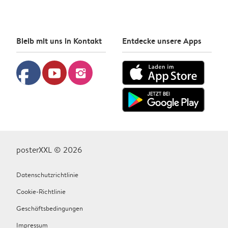
Bleib mit uns in Kontakt
Entdecke unsere Apps
facebook
youtube
instagram
posterXXL © 2026
Datenschutzrichtlinie
Cookie-Richtlinie
Geschäftsbedingungen
Impressum