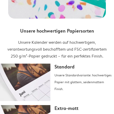
Unsere hochwertigen Papiersorten
Unsere Kalender werden auf hochwertigem,
verantwortungsvoll beschafftem und FSC-zertifiziertem
250 g/m²-Papier gedruckt – für ein perfektes Finish.
Standard
Unsere Standardvariante: hochwertiges
Papier mit glattem, seidenmattem
Finish.
Extra-matt