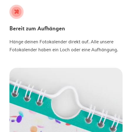
tools
Bereit zum Aufhängen
Hänge deinen Fotokalender direkt auf. Alle unsere
Fotokalender haben ein Loch oder eine Aufhängung.